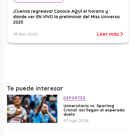
¡Cuenta regresiva! Conoce AQUÍ el horario y
dónde ver EN VIVO la preliminar del Miss Universo
2025
Leer más
18 Nov 2025
Te puede interesar
DEPORTES
Universitario vs. Sporting
Cristal: así llegan al esperado
duelo
07 Ago 2026