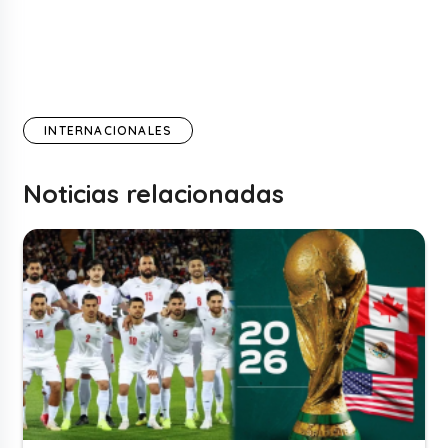
INTERNACIONALES
Noticias relacionadas