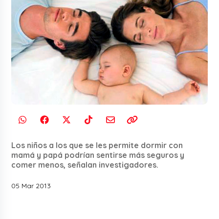
Los niños a los que se les permite dormir con
mamá y papá podrían sentirse más seguros y
comer menos, señalan investigadores.
05 Mar 2013