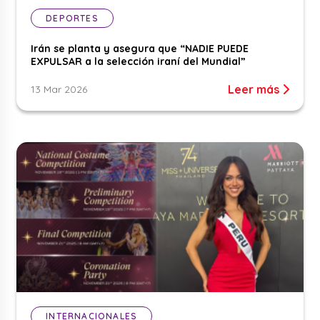
DEPORTES
Irán se planta y asegura que “NADIE PUEDE
EXPULSAR a la selección iraní del Mundial”
Leer más
13 Mar 2026
INTERNACIONALES