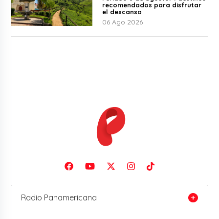
recomendados para disfrutar
el descanso
06 Ago 2026
Radio Panamericana