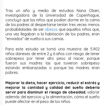
Tras un año y medio de estudios Nana Olsen,
investigadora de la Universidad de Copenhague,
concluyó que los niños que podían dormir en la cama
de los padres al despertarse tenían tres veces menos
probabilidades de ser
obesos
que aquellos niños que,
una vez llegaban a la habitación de los padres, eran
“enviados” de vuelta a sus camas.
Para este estudio se tomó una muestra de 5.902
niños daneses de entre 2 y 6 años con riesgo de tener
sobrepeso por tener alto peso al nacer, porque
fueron sus madres las que tuvieron sobrepeso
estando embarazadas o porque las madres eran
pobres.
Mejorar la dieta, hacer ejercicio, reducir el estrés y
mejorar la cantidad y calidad del sueño debería
servir para disminuir el riesgo de obesidad
, valorar
además del ejercicio y la alimentación, cómo el sueño
puede afectar en el peso de los niños.