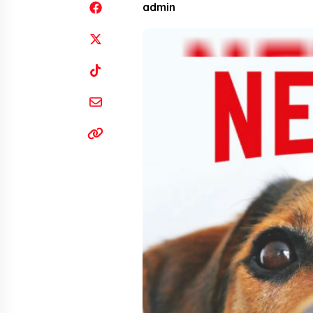
admin