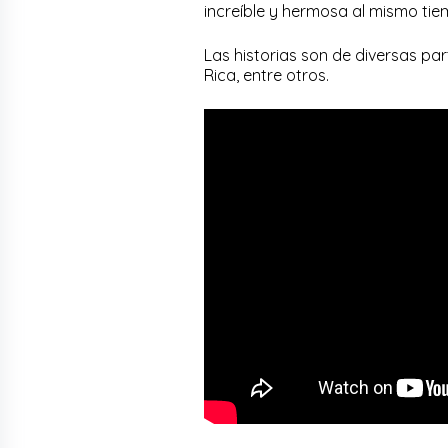
increíble y hermosa al mismo tie
Las historias son de diversas par
Rica, entre otros.