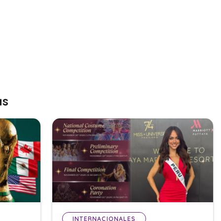
as
INTERNACIONALES