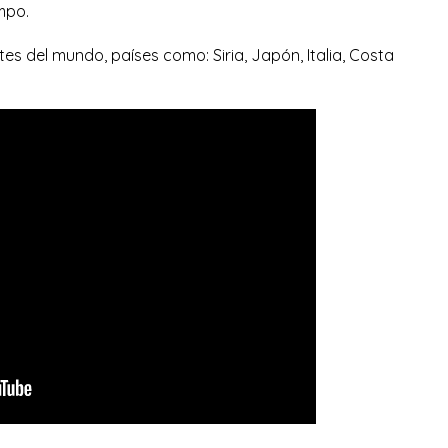
mpo.
tes del mundo, países como: Siria, Japón, Italia, Costa