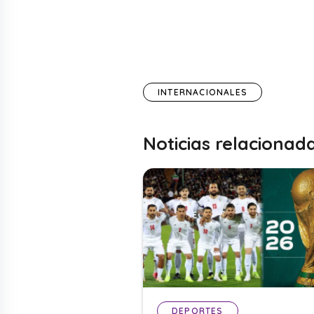
INTERNACIONALES
Noticias relacionad
DEPORTES