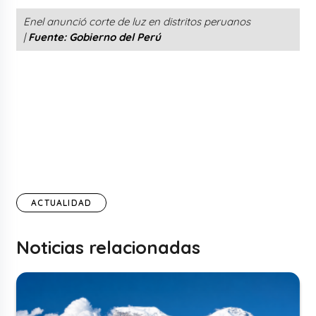
Enel anunció corte de luz en distritos peruanos
|
Fuente: Gobierno del Perú
ACTUALIDAD
Noticias relacionadas