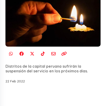
Distritos de la capital peruana sufrirán la
suspensión del servicio en los próximos días.
22 Feb 2022