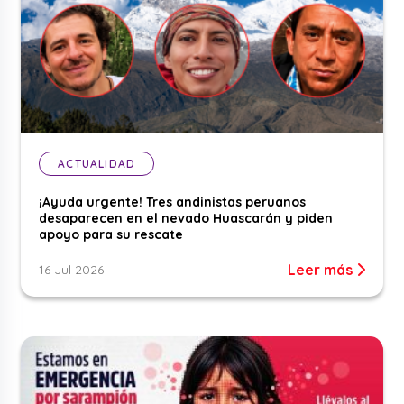
ACTUALIDAD
¡Ayuda urgente! Tres andinistas peruanos
desaparecen en el nevado Huascarán y piden
apoyo para su rescate
Leer más
16 Jul 2026