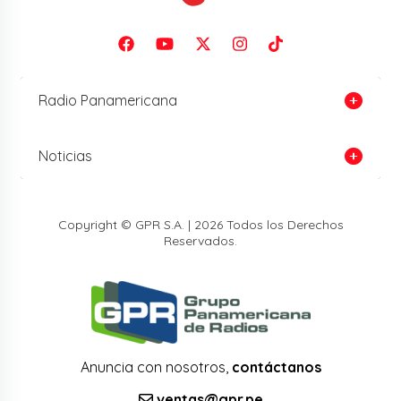
Radio Panamericana
Noticias
Copyright © GPR S.A. | 2026 Todos los Derechos
Reservados.
Anuncia con nosotros,
contáctanos
ventas@gpr.pe