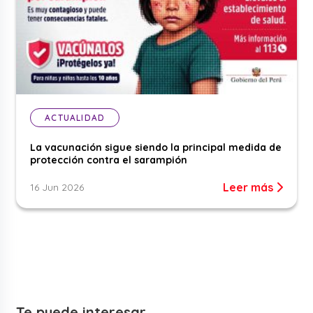
ACTUALIDAD
La vacunación sigue siendo la principal medida de
protección contra el sarampión
Leer más
16 Jun 2026
Te puede interesar