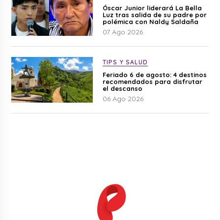
Óscar Junior liderará La Bella
Luz tras salida de su padre por
polémica con Naldy Saldaña
07 Ago 2026
TIPS Y SALUD
Feriado 6 de agosto: 4 destinos
recomendados para disfrutar
el descanso
06 Ago 2026