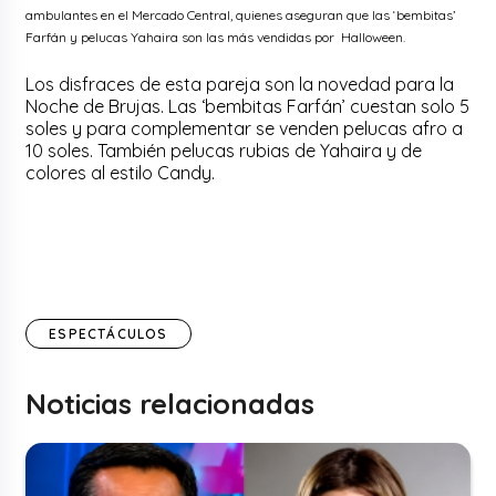
ambulantes en el Mercado Central, quienes aseguran que las ‘bembitas’
Farfán y pelucas Yahaira son las más vendidas por Halloween.
Los disfraces de esta pareja son la novedad para la
Noche de Brujas. Las ‘bembitas Farfán’ cuestan solo 5
soles y para complementar se venden pelucas afro a
10 soles. También pelucas rubias de Yahaira y de
colores al estilo Candy.
ESPECTÁCULOS
Noticias relacionadas