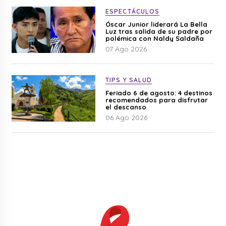
ESPECTÁCULOS
Óscar Junior liderará La Bella
Luz tras salida de su padre por
polémica con Naldy Saldaña
07 Ago 2026
TIPS Y SALUD
Feriado 6 de agosto: 4 destinos
recomendados para disfrutar
el descanso
06 Ago 2026