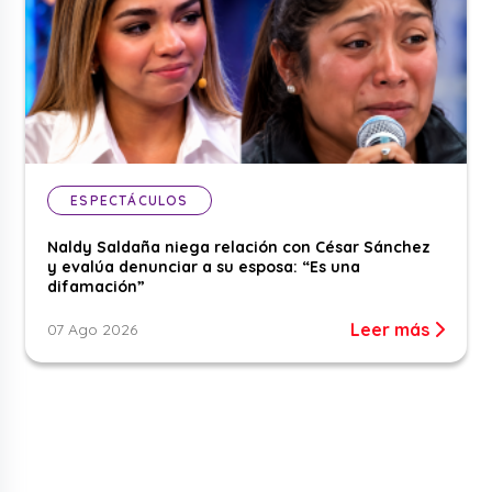
ESPECTÁCULOS
Naldy Saldaña niega relación con César Sánchez
y evalúa denunciar a su esposa: “Es una
difamación”
Leer más
07 Ago 2026