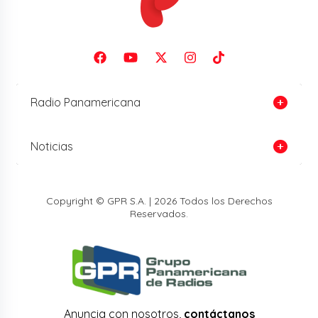
Radio Panamericana
Noticias
Copyright © GPR S.A. | 2026 Todos los Derechos
Reservados.
Anuncia con nosotros,
contáctanos