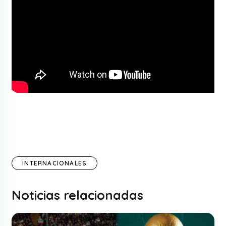
INTERNACIONALES
Noticias relacionadas