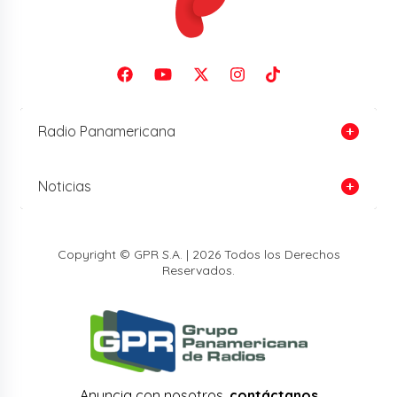
Radio Panamericana
Noticias
Copyright © GPR S.A. | 2026 Todos los Derechos
Reservados.
Anuncia con nosotros,
contáctanos