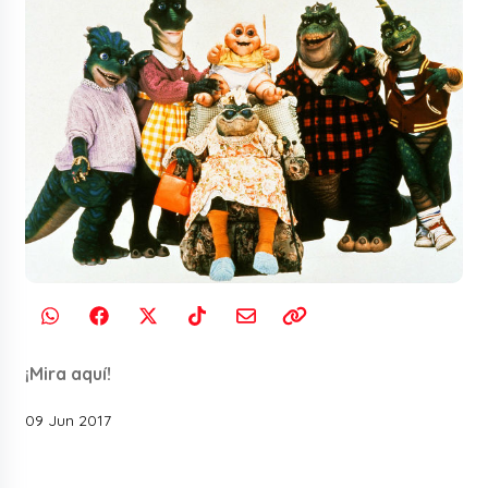
¡Mira aquí!
09 Jun 2017