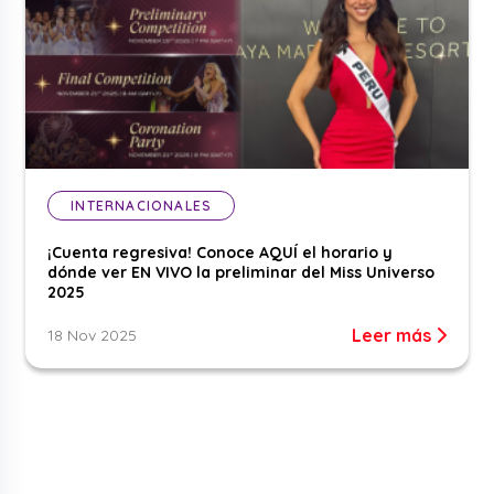
INTERNACIONALES
¡Cuenta regresiva! Conoce AQUÍ el horario y
dónde ver EN VIVO la preliminar del Miss Universo
2025
Leer más
18 Nov 2025