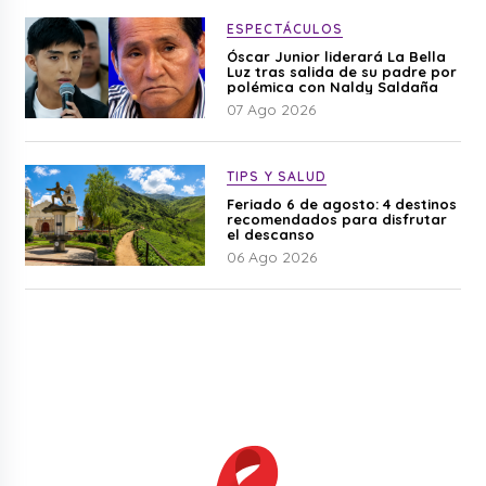
ESPECTÁCULOS
Óscar Junior liderará La Bella
Luz tras salida de su padre por
polémica con Naldy Saldaña
07 Ago 2026
TIPS Y SALUD
Feriado 6 de agosto: 4 destinos
recomendados para disfrutar
el descanso
06 Ago 2026