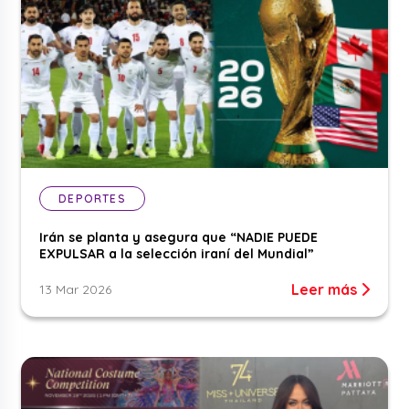
DEPORTES
Irán se planta y asegura que “NADIE PUEDE
EXPULSAR a la selección iraní del Mundial”
Leer más
13 Mar 2026