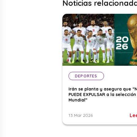
Noticias relacionad
DEPORTES
Irán se planta y asegura que “
PUEDE EXPULSAR a la selección 
Mundial”
Le
13 Mar 2026