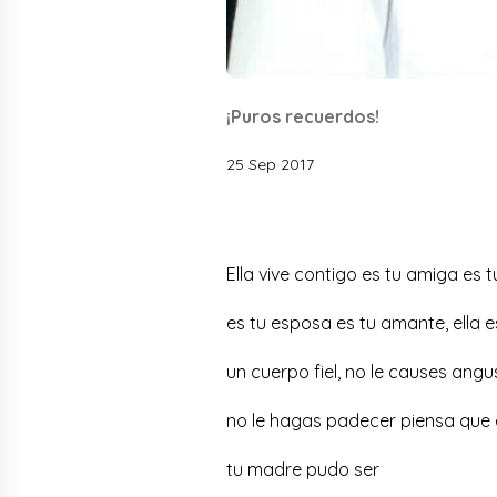
¡Puros recuerdos!
25 Sep 2017
Ella vive contigo es tu amiga es 
es tu esposa es tu amante, ella 
un cuerpo fiel, no le causes angu
no le hagas padecer piensa que
tu madre pudo ser