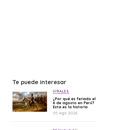
Te puede interesar
VIRALES
¿Por qué es feriado el
6 de agosto en Perú?
Esta es la historia
05 Ago 2026