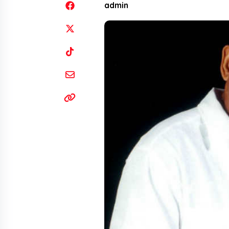
admin