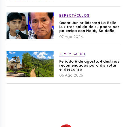
ESPECTÁCULOS
Óscar Junior liderará La Bella
Luz tras salida de su padre por
polémica con Naldy Saldaña
07 Ago 2026
TIPS Y SALUD
Feriado 6 de agosto: 4 destinos
recomendados para disfrutar
el descanso
06 Ago 2026