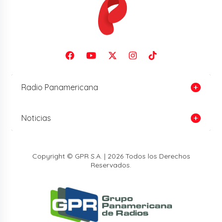
Radio Panamericana
Noticias
Copyright © GPR S.A. | 2026 Todos los Derechos
Reservados.