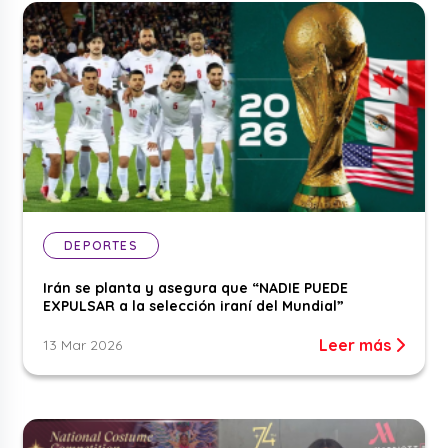
DEPORTES
Irán se planta y asegura que “NADIE PUEDE
EXPULSAR a la selección iraní del Mundial”
Leer más
13 Mar 2026