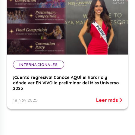
INTERNACIONALES
¡Cuenta regresiva! Conoce AQUÍ el horario y
dónde ver EN VIVO la preliminar del Miss Universo
2025
Leer más
18 Nov 2025