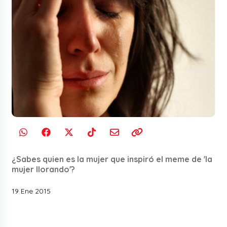
¿Sabes quien es la mujer que inspiró el meme de 'la
mujer llorando'?
19 Ene 2015