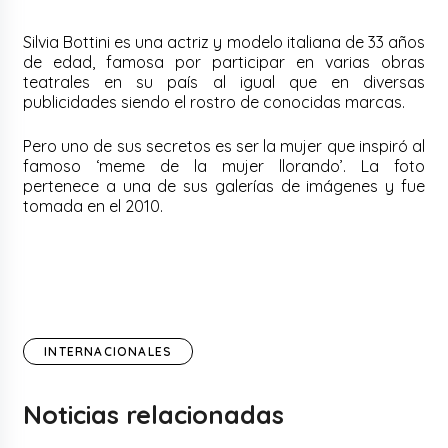
Silvia Bottini es una actriz y modelo italiana de 33 años
de edad, famosa por participar en varias obras
teatrales en su país al igual que en diversas
publicidades siendo el rostro de conocidas marcas.
Pero uno de sus secretos es ser la mujer que inspiró al
famoso ‘meme de la mujer llorando’. La foto
pertenece a una de sus galerías de imágenes y fue
tomada en el 2010.
INTERNACIONALES
Noticias relacionadas