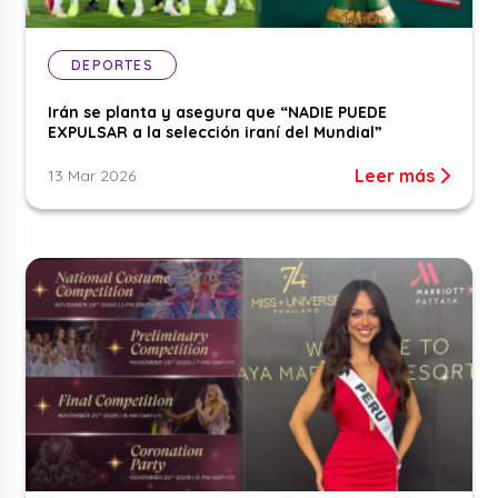
DEPORTES
Irán se planta y asegura que “NADIE PUEDE
EXPULSAR a la selección iraní del Mundial”
Leer más
13 Mar 2026