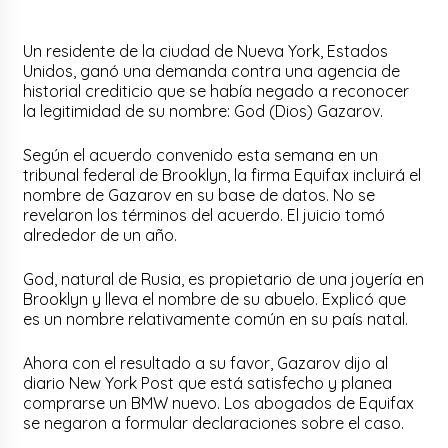
Un residente de la ciudad de Nueva York, Estados
Unidos, ganó una demanda contra una agencia de
historial crediticio que se había negado a reconocer
la legitimidad de su nombre: God (Dios) Gazarov.
Según el acuerdo convenido esta semana en un
tribunal federal de Brooklyn, la firma Equifax incluirá el
nombre de Gazarov en su base de datos. No se
revelaron los términos del acuerdo. El juicio tomó
alrededor de un año.
God, natural de Rusia, es propietario de una joyería en
Brooklyn y lleva el nombre de su abuelo. Explicó que
es un nombre relativamente común en su país natal.
Ahora con el resultado a su favor, Gazarov dijo al
diario New York Post que está satisfecho y planea
comprarse un BMW nuevo. Los abogados de Equifax
se negaron a formular declaraciones sobre el caso.