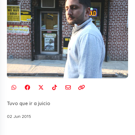
Tuvo que ir a juicio
02 Jun 2015