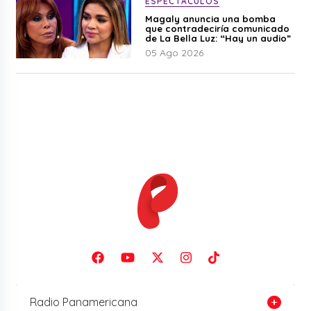
ESPECTÁCULOS
Magaly anuncia una bomba
que contradeciría comunicado
de La Bella Luz: “Hay un audio”
05 Ago 2026
Radio Panamericana