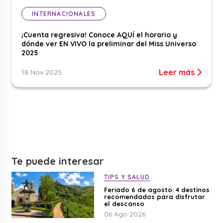
INTERNACIONALES
¡Cuenta regresiva! Conoce AQUÍ el horario y
dónde ver EN VIVO la preliminar del Miss Universo
2025
Leer más
18 Nov 2025
Te puede interesar
TIPS Y SALUD
Feriado 6 de agosto: 4 destinos
recomendados para disfrutar
el descanso
06 Ago 2026