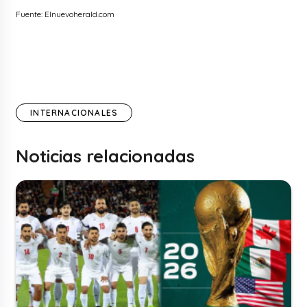
Fuente: Elnuevoherald.com
INTERNACIONALES
Noticias relacionadas