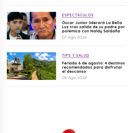
ESPECTÁCULOS
Óscar Junior liderará La Bella
Luz tras salida de su padre por
polémica con Naldy Saldaña
07 Ago 2026
TIPS Y SALUD
Feriado 6 de agosto: 4 destinos
recomendados para disfrutar
el descanso
06 Ago 2026