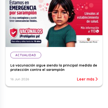
ACTUALIDAD
La vacunación sigue siendo la principal medida de
protección contra el sarampión
Leer más
16 Jun 2026