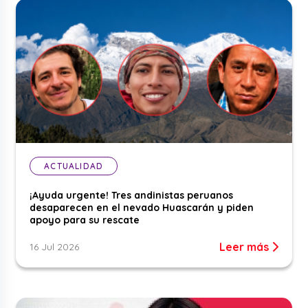
ACTUALIDAD
¡Ayuda urgente! Tres andinistas peruanos
desaparecen en el nevado Huascarán y piden
apoyo para su rescate
Leer más
16 Jul 2026