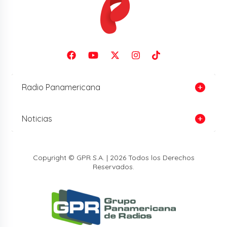
Radio Panamericana
Noticias
Copyright © GPR S.A. | 2026 Todos los Derechos
Reservados.