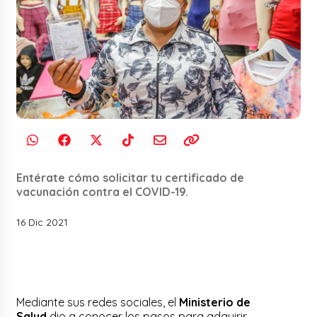
Entérate cómo solicitar tu certificado de
vacunación contra el COVID-19.
16 Dic 2021
Mediante sus redes sociales, el
Ministerio de
Salud
dio a conocer los pasos para adquirir