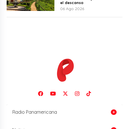
el descanso
06 Ago 2026
Radio Panamericana