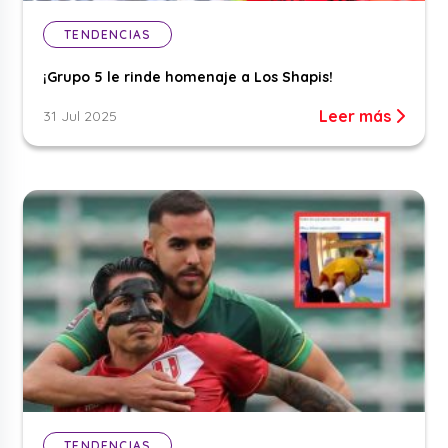
TENDENCIAS
¡Grupo 5 le rinde homenaje a Los Shapis!
Leer más
31 Jul 2025
TENDENCIAS