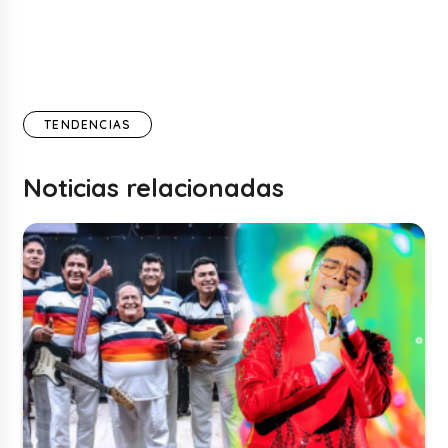
TENDENCIAS
Noticias relacionadas