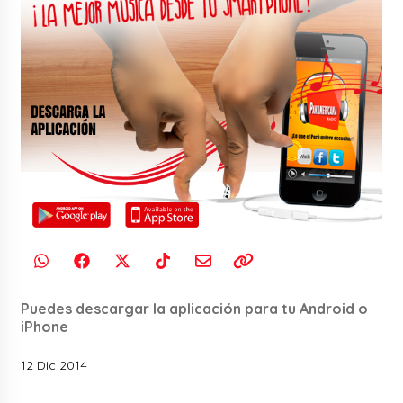
Puedes descargar la aplicación para tu Android o
iPhone
12 Dic 2014