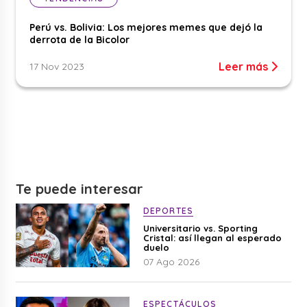
Perú vs. Bolivia: Los mejores memes que dejó la
derrota de la Bicolor
Leer más
17 Nov 2023
Te puede interesar
DEPORTES
Universitario vs. Sporting
Cristal: así llegan al esperado
duelo
07 Ago 2026
ESPECTÁCULOS