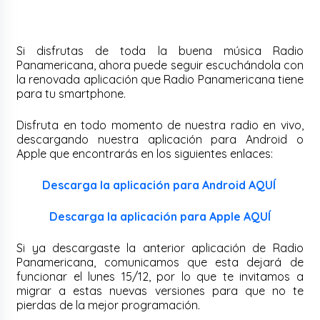
Si disfrutas de toda la buena música Radio
Panamericana, ahora puede seguir escuchándola con
la renovada aplicación que Radio Panamericana tiene
para tu smartphone.
Disfruta en todo momento de nuestra radio en vivo,
descargando nuestra aplicación para Android o
Apple que encontrarás en los siguientes enlaces:
Descarga la aplicación para Android AQUÍ
Descarga la aplicación para
Apple
AQUÍ
Si ya descargaste la anterior aplicación de Radio
Panamericana, comunicamos que esta dejará de
funcionar el lunes 15/12, por lo que te invitamos a
migrar a estas nuevas versiones para que no te
pierdas de la mejor programación.