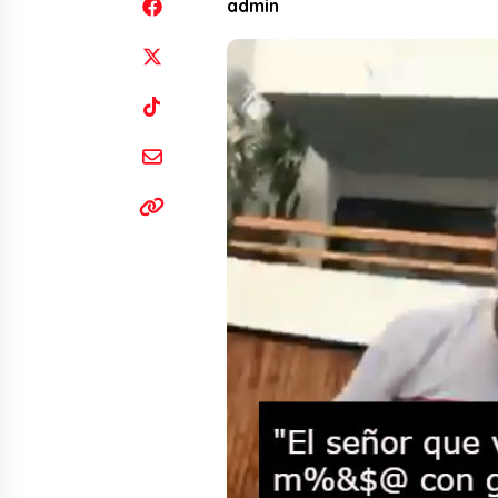
admin