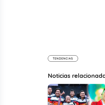
TENDENCIAS
Noticias relacionad