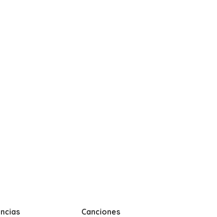
ncias
Canciones