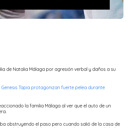
lia de Natalia Málaga por agresión verbal y daños a su
 Genesis Tapia protagonizan fuerte pelea durante
ccionado la familia Málaga al ver que el auto de un
ra.
aba obstruyendo el paso pero cuando salió de la casa de