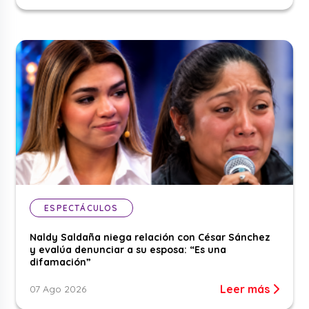
ESPECTÁCULOS
Naldy Saldaña niega relación con César Sánchez
y evalúa denunciar a su esposa: “Es una
difamación”
Leer más
07 Ago 2026