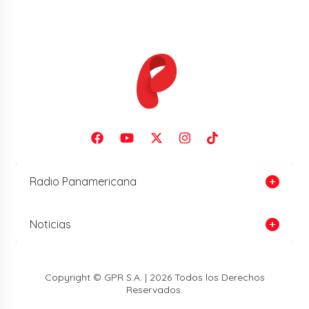
Radio Panamericana
Noticias
Copyright © GPR S.A. | 2026 Todos los Derechos
Reservados.