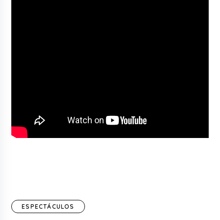
ESPECTÁCULOS