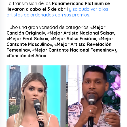
La transmisión de los
Panamericana Platinum se
llevaron a cabo el 3 de abril
y se pudo ver a los
artistas galardonados con sus premios.
Hubo una gran variedad de categorías:
«Mejor
Canción Original», «Mejor Artista Nacional Salsa»,
«Mejor Feat Salsa», «Mejor Salsa Fusión», «Mejor
Cantante Masculino», «Mejor Artista Revelación
Femenina», «Mejor Cantante Nacional Femenina» y
«Canción del Año».