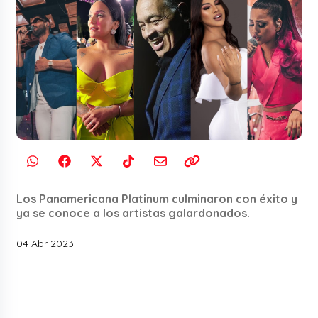
Los Panamericana Platinum culminaron con éxito y
ya se conoce a los artistas galardonados.
04 Abr 2023