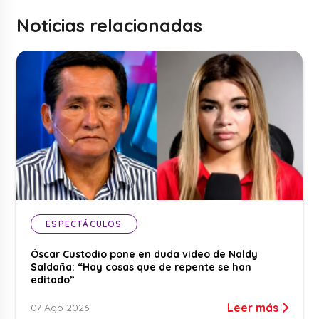
Noticias relacionadas
ESPECTÁCULOS
Óscar Custodio pone en duda video de Naldy
Saldaña: “Hay cosas que de repente se han
editado”
Leer más
07 Ago 2026