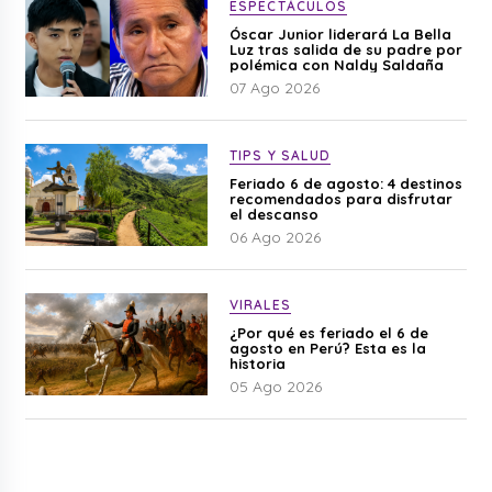
ESPECTÁCULOS
Óscar Junior liderará La Bella
Luz tras salida de su padre por
polémica con Naldy Saldaña
07 Ago 2026
TIPS Y SALUD
Feriado 6 de agosto: 4 destinos
recomendados para disfrutar
el descanso
06 Ago 2026
VIRALES
¿Por qué es feriado el 6 de
agosto en Perú? Esta es la
historia
05 Ago 2026