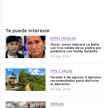
Te puede interesar
ESPECTÁCULOS
Óscar Junior liderará La Bella
Luz tras salida de su padre por
polémica con Naldy Saldaña
07 Ago 2026
TIPS Y SALUD
Feriado 6 de agosto: 4 destinos
recomendados para disfrutar
el descanso
06 Ago 2026
VIRALES