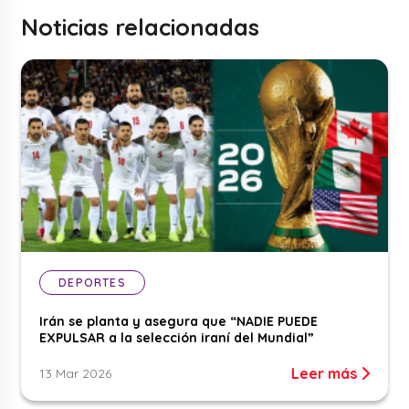
Noticias relacionadas
DEPORTES
Irán se planta y asegura que “NADIE PUEDE
EXPULSAR a la selección iraní del Mundial”
Leer más
13 Mar 2026