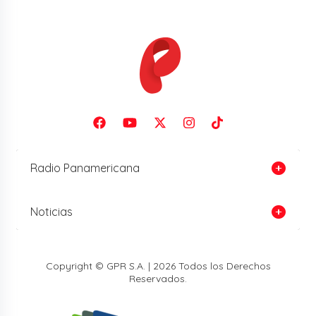
Radio Panamericana
Noticias
Copyright © GPR S.A. | 2026 Todos los Derechos
Reservados.