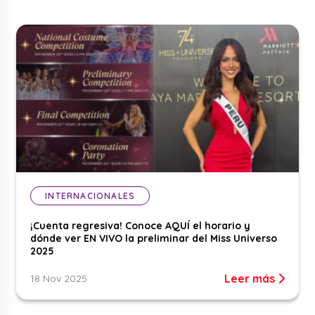
INTERNACIONALES
¡Cuenta regresiva! Conoce AQUÍ el horario y
dónde ver EN VIVO la preliminar del Miss Universo
2025
Leer más
18 Nov 2025