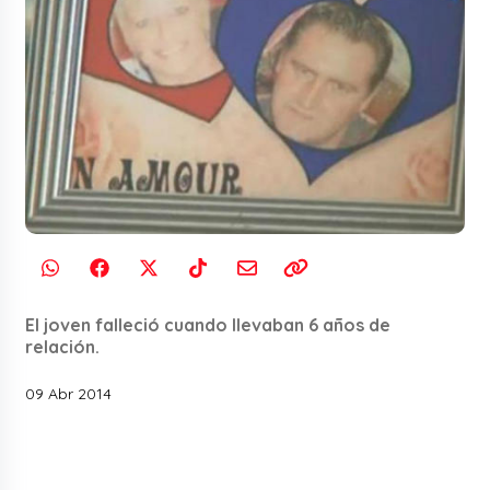
El joven falleció cuando llevaban 6 años de
relación.
09 Abr 2014