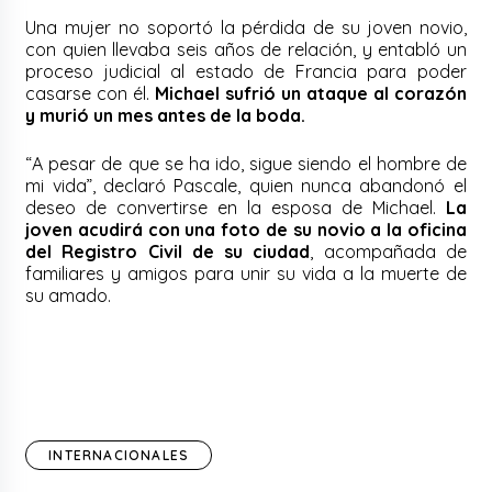
Una mujer no soportó la pérdida de su joven novio,
con quien llevaba seis años de relación, y entabló un
proceso judicial al estado de Francia para poder
casarse con él.
Michael sufrió un ataque al corazón
y murió un mes antes de la boda.
“A pesar de que se ha ido, sigue siendo el hombre de
mi vida”, declaró Pascale, quien nunca abandonó el
deseo de convertirse en la esposa de Michael.
La
joven acudirá con una foto de su novio a la oficina
del Registro Civil de su ciudad
, acompañada de
familiares y amigos para unir su vida a la muerte de
su amado.
INTERNACIONALES