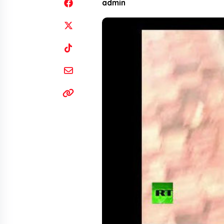
admin