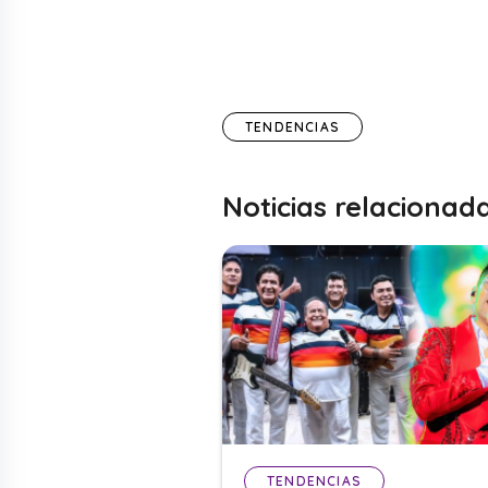
TENDENCIAS
Noticias relacionad
TENDENCIAS