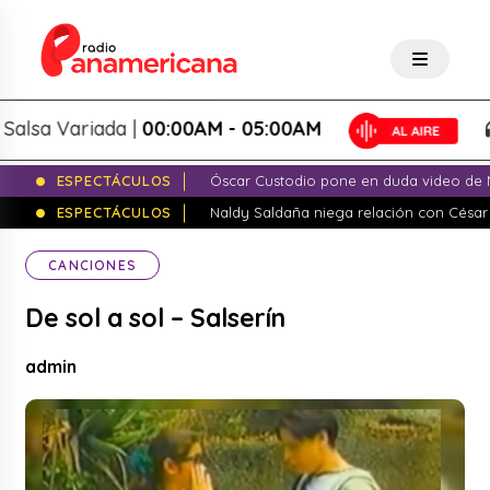
sa Variada |
00:00AM - 05:00AM
S
ESPECTÁCULOS
Óscar Custodio pone en duda video de N
ESPECTÁCULOS
Naldy Saldaña niega relación con César
CANCIONES
De sol a sol – Salserín
admin