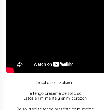
De sol a sol – Salserín
Te tengo presente de sol a sol
Estás en mi mente y en mi corazón
De sol a sol te tengo presente en mi mente