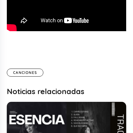
CANCIONES
Noticias relacionadas