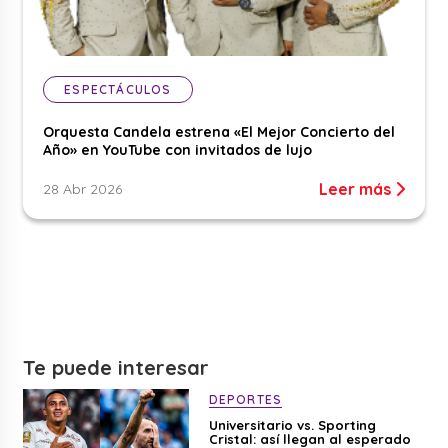
ESPECTÁCULOS
Orquesta Candela estrena «El Mejor Concierto del
Año» en YouTube con invitados de lujo
Leer más
28 Abr 2026
Te puede interesar
DEPORTES
Universitario vs. Sporting
Cristal: así llegan al esperado