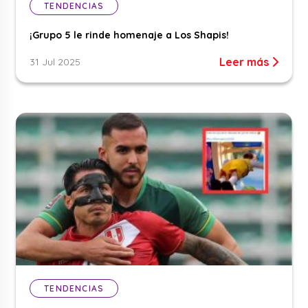
TENDENCIAS
¡Grupo 5 le rinde homenaje a Los Shapis!
Leer más
31 Jul 2025
TENDENCIAS