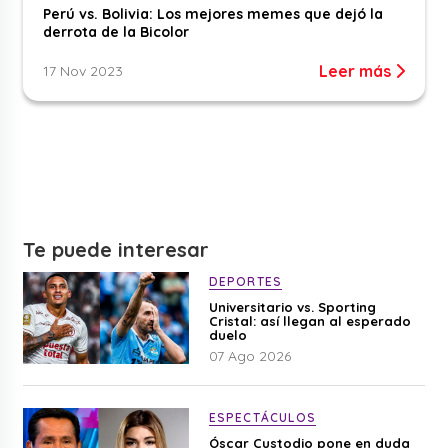
Perú vs. Bolivia: Los mejores memes que dejó la
derrota de la Bicolor
Leer más
17 Nov 2023
Te puede interesar
DEPORTES
Universitario vs. Sporting
Cristal: así llegan al esperado
duelo
07 Ago 2026
ESPECTÁCULOS
Óscar Custodio pone en duda