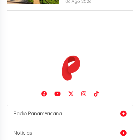
06 Ago 2026
Radio Panamericana
Noticias