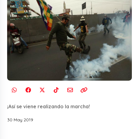
¡Así se viene realizando la marcha!
30 May 2019