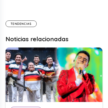
TENDENCIAS
Noticias relacionadas