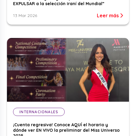
EXPULSAR a la selección iraní del Mundial”
Leer más
13 Mar 2026
INTERNACIONALES
¡Cuenta regresiva! Conoce AQUÍ el horario y
dónde ver EN VIVO la preliminar del Miss Universo
2025