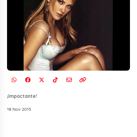
¡Impactante!
18 Nov 2015