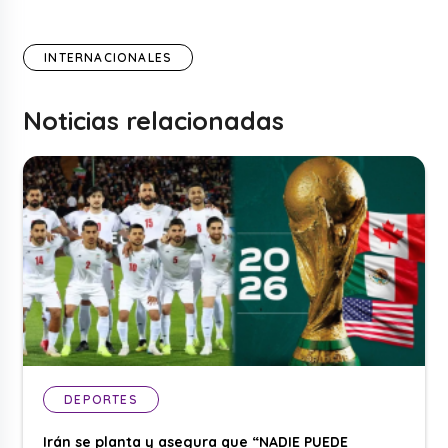
INTERNACIONALES
Noticias relacionadas
DEPORTES
Irán se planta y asegura que “NADIE PUEDE