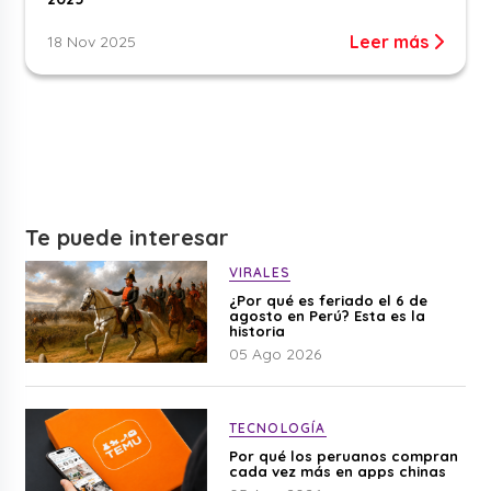
Leer más
18 Nov 2025
Te puede interesar
VIRALES
¿Por qué es feriado el 6 de
agosto en Perú? Esta es la
historia
05 Ago 2026
TECNOLOGÍA
Por qué los peruanos compran
cada vez más en apps chinas