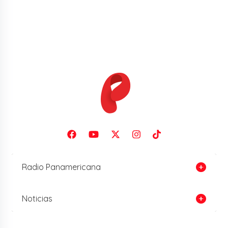
Radio Panamericana
Noticias