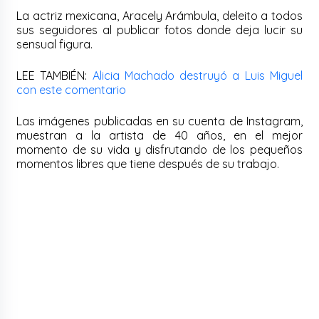
La actriz mexicana, Aracely Arámbula, deleito a todos
sus seguidores al publicar fotos donde deja lucir su
sensual figura.
LEE TAMBIÉN:
Alicia Machado destruyó a Luis Miguel
con este comentario
Las imágenes publicadas en su cuenta de Instagram,
muestran a la artista de 40 años, en el mejor
momento de su vida y disfrutando de los pequeños
momentos libres que tiene después de su trabajo.