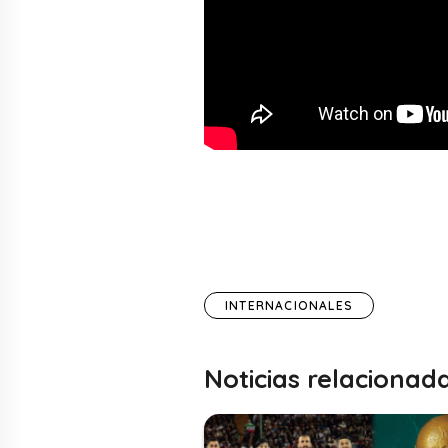
INTERNACIONALES
Noticias relacionad