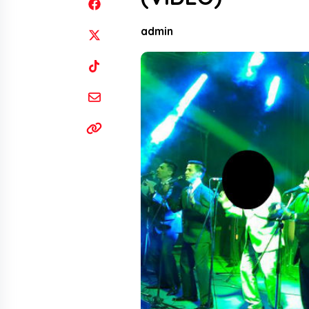
admin