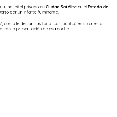
 un hospital privado en
Ciudad Satélite
en el
Estado de
erto por un infarto fulminante.
, como le decían sus fanáticos, publicó en su cuenta
tía con la presentación de esa noche.