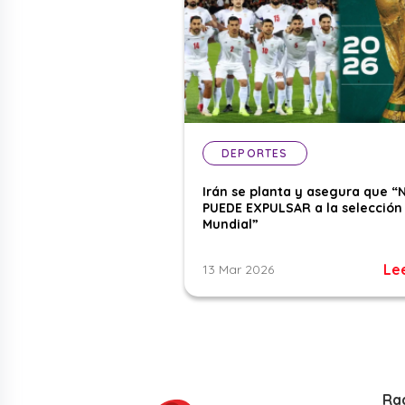
DEPORTES
Irán se planta y asegura que “
PUEDE EXPULSAR a la selección 
Mundial”
Le
13 Mar 2026
Ra