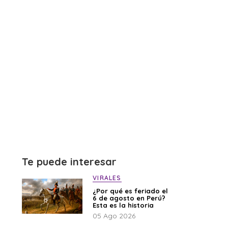
Te puede interesar
VIRALES
¿Por qué es feriado el
6 de agosto en Perú?
Esta es la historia
05 Ago 2026