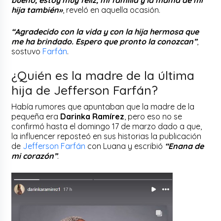
hija también»
, reveló en aquella ocasión.
“Agradecido con la vida y con la hija hermosa que
me ha brindado. Espero que pronto la conozcan”
,
sostuvo
Farfán
.
¿Quién es la madre de la última
hija de Jefferson Farfán?
Había rumores que apuntaban que la madre de la
pequeña era
Darinka Ramírez
, pero eso no se
confirmó hasta el domingo 17 de marzo dado a que,
la influencer reposteó en sus historias la publicación
de
Jefferson Farfán
con Luana y escribió
“Enana de
mi corazón”
.