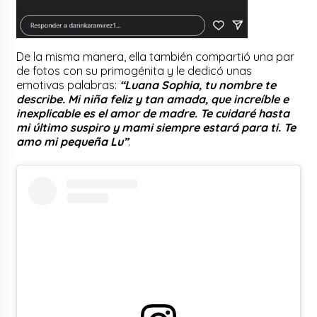
De la misma manera, ella también compartió una par
de fotos con su primogénita y le dedicó unas
emotivas palabras:
“Luana Sophia, tu nombre te
describe. Mi niña feliz y tan amada, que increíble e
inexplicable es el amor de madre. Te cuidaré hasta
mi último suspiro y mami siempre estará para ti. Te
amo mi pequeña Lu”
.