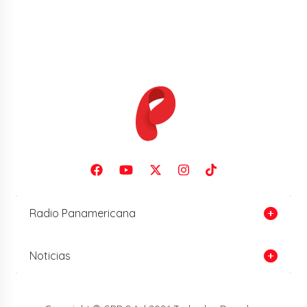
Radio Panamericana
Noticias