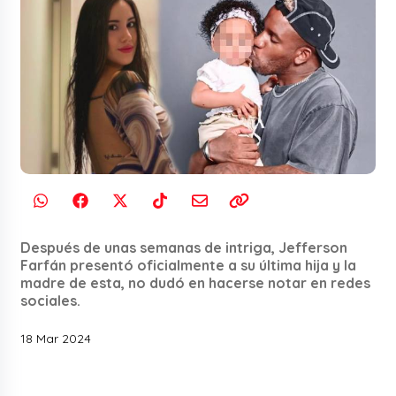
Después de unas semanas de intriga, Jefferson
Farfán presentó oficialmente a su última hija y la
madre de esta, no dudó en hacerse notar en redes
sociales.
18 Mar 2024