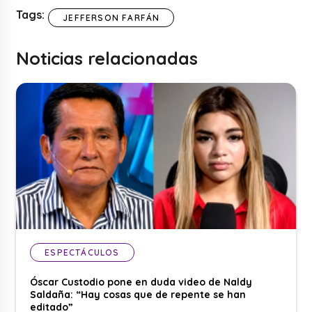
Tags:
JEFFERSON FARFÁN
Noticias relacionadas
ESPECTÁCULOS
Óscar Custodio pone en duda video de Naldy
Saldaña: “Hay cosas que de repente se han
editado”