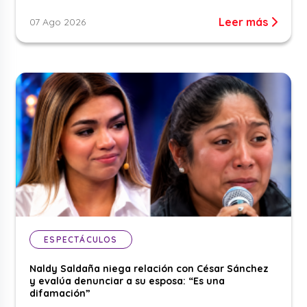
Leer más
07 Ago 2026
ESPECTÁCULOS
Naldy Saldaña niega relación con César Sánchez
y evalúa denunciar a su esposa: “Es una
difamación”