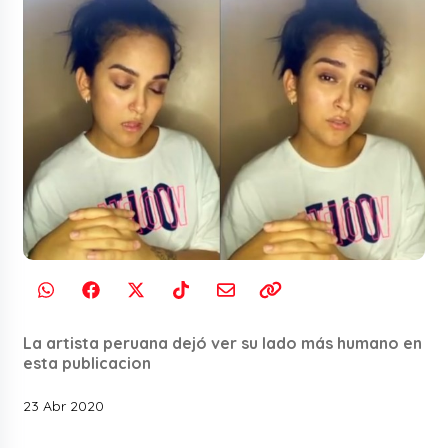
La artista peruana dejó ver su lado más humano en
esta publicacion
23 Abr 2020