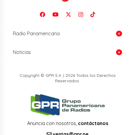
Radio Panamericana
Noticias
Copyright © GPR S.A. | 2026 Todos los Derechos
Reservados.
Anuncia con nosotros,
contáctanos
ventas@gpr.pe