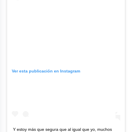
Ver esta publicación en Instagram
Y estoy más que segura que al igual que yo, muchos