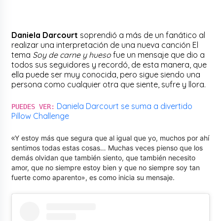
Daniela Darcourt
soprendió a más de un fanático al
realizar una interpretación de una nueva canción El
tema
Soy de carne y hueso
fue un mensaje que dio a
todos sus seguidores y recordó, de esta manera, que
ella puede ser muy conocida, pero sigue siendo una
persona como cualquier otra que siente, sufre y llora.
Daniela Darcourt se suma a divertido
PUEDES VER:
Pillow Challenge
«
Y estoy más que segura que al igual que yo, muchos por ahí
sentimos todas estas cosas… Muchas veces pienso que los
demás olvidan que también siento, que también necesito
amor, que no siempre estoy bien y que no siempre soy tan
fuerte como aparento», es como inicia su mensaje.