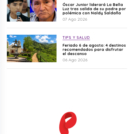
Óscar Junior liderará La Bella
Luz tras salida de su padre por
polémica con Naldy Saldaña
07 Ago 2026
TIPS Y SALUD
Feriado 6 de agosto: 4 destinos
recomendados para disfrutar
el descanso
06 Ago 2026