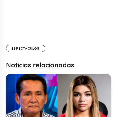
ESPECTÁCULOS
Noticias relacionadas