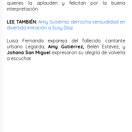
quienes la aplauden y felicitan por la buena
interpretación.
LEE TAMBIÉN:
Amy Gutiérrez derrocha sensualidad en
divertida imitación a Susy Díaz
Luisa Fernanda expareja del fallecido cantante
urbano Legarda,
Amy Gutiérrez,
Belén Estévez, y
Johana San Miguel
expresaron su alegría de volverla
a escuchar.