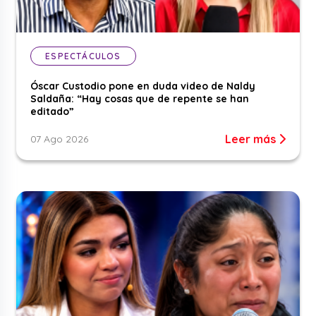
ESPECTÁCULOS
Óscar Custodio pone en duda video de Naldy
Saldaña: “Hay cosas que de repente se han
editado”
Leer más
07 Ago 2026