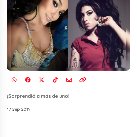
¡Sorprendió a más de uno!
17 Sep 2019