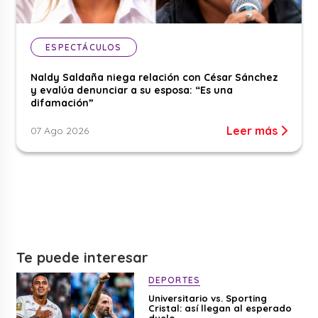
ESPECTÁCULOS
Naldy Saldaña niega relación con César Sánchez
y evalúa denunciar a su esposa: “Es una
difamación”
Leer más
07 Ago 2026
Te puede interesar
DEPORTES
Universitario vs. Sporting
Cristal: así llegan al esperado
duelo