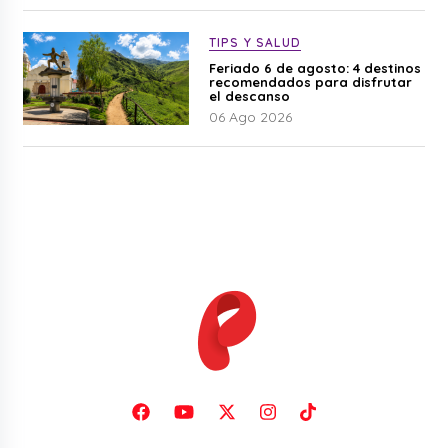
TIPS Y SALUD
Feriado 6 de agosto: 4 destinos
recomendados para disfrutar
el descanso
06 Ago 2026