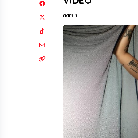
VIDEO
admin