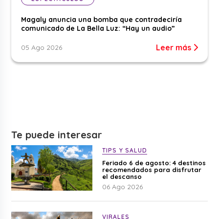
Magaly anuncia una bomba que contradeciría
comunicado de La Bella Luz: “Hay un audio”
Leer más
05 Ago 2026
Te puede interesar
TIPS Y SALUD
Feriado 6 de agosto: 4 destinos
recomendados para disfrutar
el descanso
06 Ago 2026
VIRALES