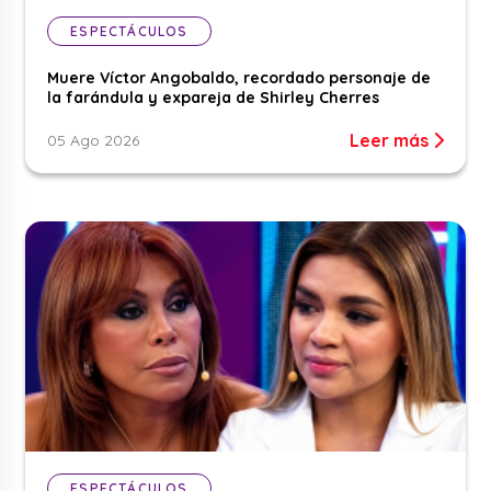
ESPECTÁCULOS
Muere Víctor Angobaldo, recordado personaje de
la farándula y expareja de Shirley Cherres
Leer más
05 Ago 2026
ESPECTÁCULOS