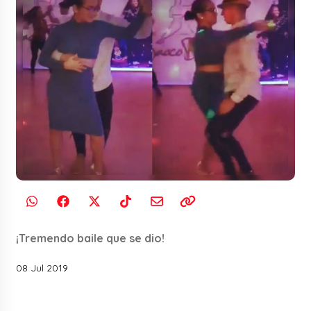
¡Tremendo baile que se dio!
08 Jul 2019