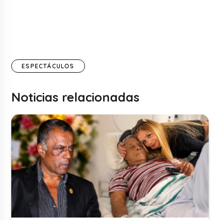
ESPECTÁCULOS
Noticias relacionadas