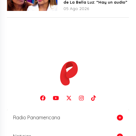
de La Bella Luz: “Hay un audio”
05 Ago 2026
Radio Panamericana