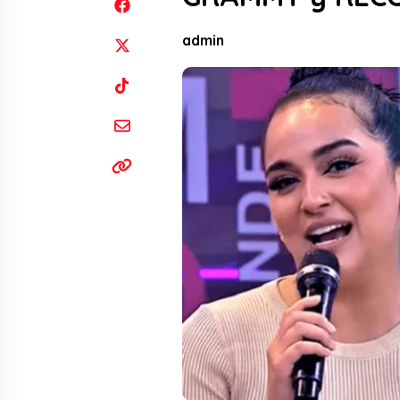
admin