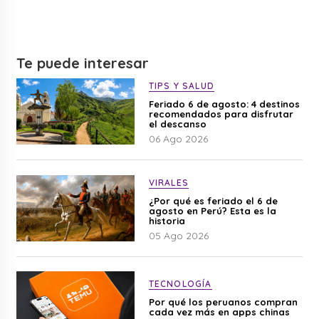
Te puede interesar
TIPS Y SALUD
Feriado 6 de agosto: 4 destinos
recomendados para disfrutar
el descanso
06 Ago 2026
VIRALES
¿Por qué es feriado el 6 de
agosto en Perú? Esta es la
historia
05 Ago 2026
TECNOLOGÍA
Por qué los peruanos compran
cada vez más en apps chinas