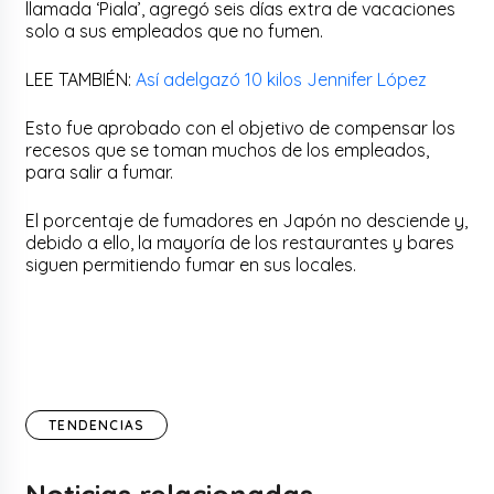
llamada ‘Piala’, agregó seis días extra de vacaciones
solo a sus empleados que no fumen.
LEE TAMBIÉN:
Así adelgazó 10 kilos Jennifer López
Esto fue aprobado con el objetivo de compensar los
recesos que se toman muchos de los empleados,
para salir a fumar.
El porcentaje de fumadores en Japón no desciende y,
debido a ello, la mayoría de los restaurantes y bares
siguen permitiendo fumar en sus locales.
TENDENCIAS