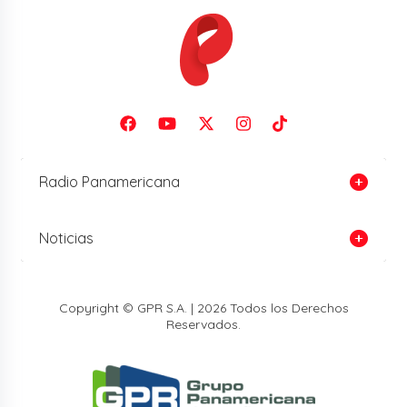
Radio Panamericana
Noticias
Copyright © GPR S.A. | 2026 Todos los Derechos
Reservados.