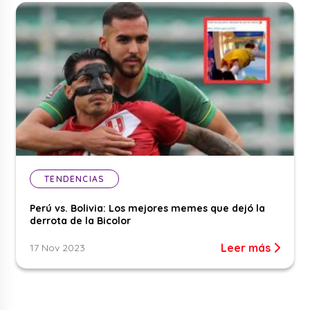
TENDENCIAS
Perú vs. Bolivia: Los mejores memes que dejó la
derrota de la Bicolor
Leer más
17 Nov 2023