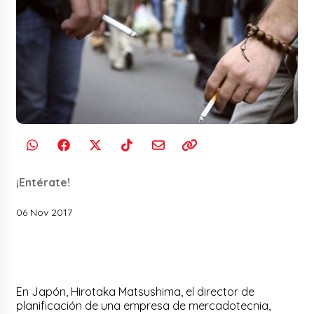
¡Entérate!
06 Nov 2017
En Japón, Hirotaka Matsushima, el director de
planificación de una empresa de mercadotecnia,