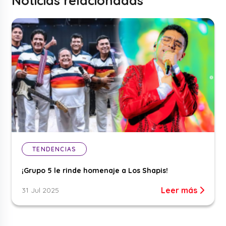
Noticias relacionadas
TENDENCIAS
¡Grupo 5 le rinde homenaje a Los Shapis!
Leer más
31 Jul 2025