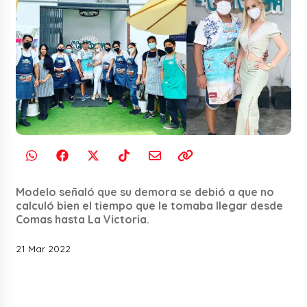
Modelo señaló que su demora se debió a que no
calculó bien el tiempo que le tomaba llegar desde
Comas hasta La Victoria.
21 Mar 2022