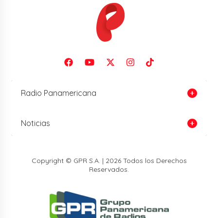
Radio Panamericana
Noticias
Copyright © GPR S.A. | 2026 Todos los Derechos
Reservados.