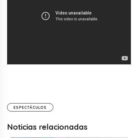
ESPECTÁCULOS
Noticias relacionadas