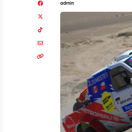
admin