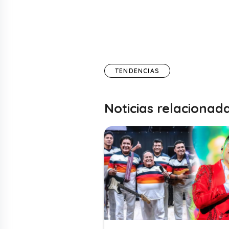
TENDENCIAS
Noticias relacionad