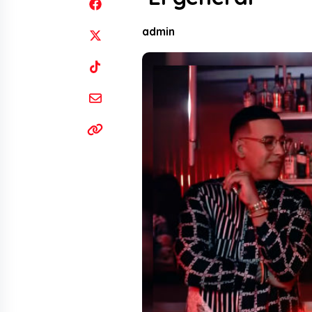
admin