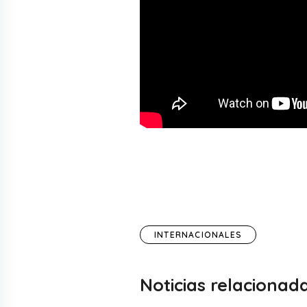
INTERNACIONALES
Noticias relacionad