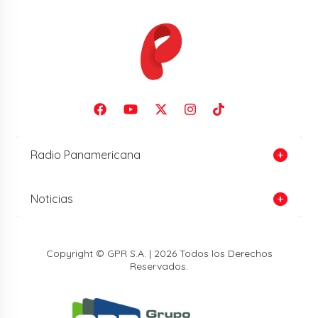
Radio Panamericana
Noticias
Copyright © GPR S.A. | 2026 Todos los Derechos
Reservados.