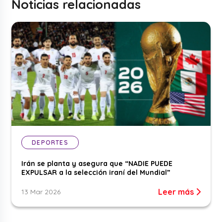
Noticias relacionadas
DEPORTES
Irán se planta y asegura que “NADIE PUEDE
EXPULSAR a la selección iraní del Mundial”
Leer más
13 Mar 2026