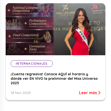
INTERNACIONALES
¡Cuenta regresiva! Conoce AQUÍ el horario y
dónde ver EN VIVO la preliminar del Miss Universo
2025
Leer más
18 Nov 2025