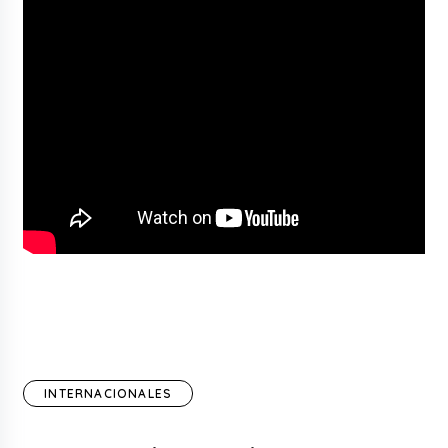
INTERNACIONALES