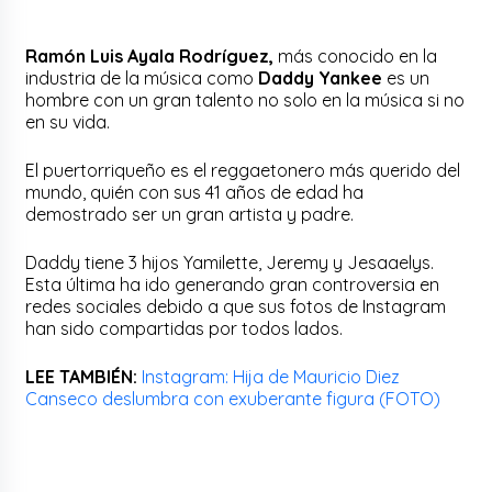
Ramón Luis Ayala Rodríguez,
más conocido en la
industria de la música como
Daddy Yankee
es un
hombre con un gran talento no solo en la música si no
en su vida.
El puertorriqueño es el reggaetonero más querido del
mundo, quién con sus 41 años de edad ha
demostrado ser un gran artista y padre.
Daddy tiene 3 hijos Yamilette, Jeremy y Jesaaelys.
Esta última ha ido generando gran controversia en
redes sociales debido a que sus fotos de Instagram
han sido compartidas por todos lados.
LEE TAMBIÉN:
Instagram: Hija de Mauricio Diez
Canseco deslumbra con exuberante figura (FOTO)