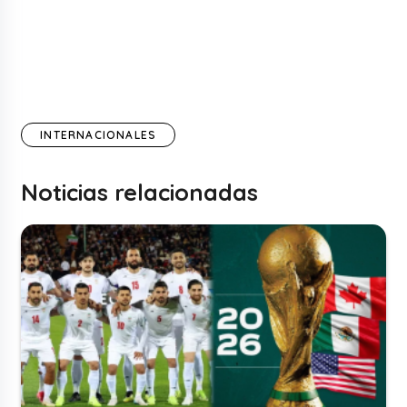
INTERNACIONALES
Noticias relacionadas