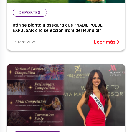
DEPORTES
Irán se planta y asegura que “NADIE PUEDE
EXPULSAR a la selección iraní del Mundial”
Leer más
13 Mar 2026