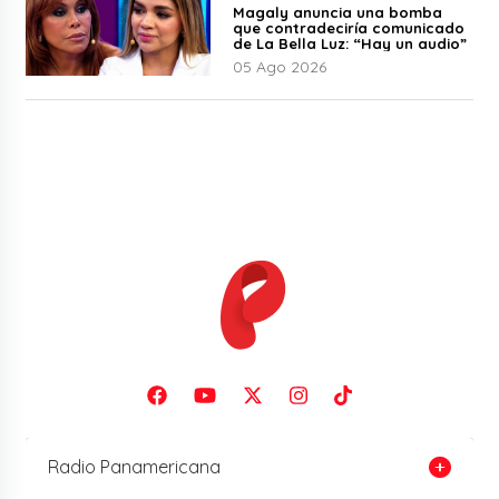
Magaly anuncia una bomba
que contradeciría comunicado
de La Bella Luz: “Hay un audio”
05 Ago 2026
Radio Panamericana