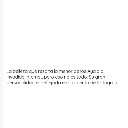
La belleza que resalta la menor de los Ayala a
invadido Internet, pero eso no es todo. Su gran
personalidad es reflejada en su cuenta de Instagram.