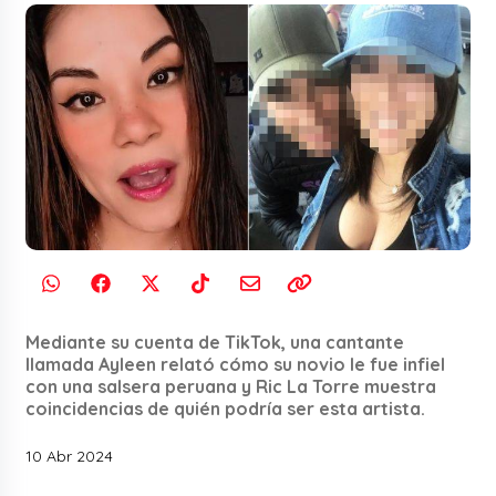
Mediante su cuenta de TikTok, una cantante
llamada Ayleen relató cómo su novio le fue infiel
con una salsera peruana y Ric La Torre muestra
coincidencias de quién podría ser esta artista.
10 Abr 2024