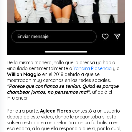
De la misma manera, halló que la prensa ya había
vinculado sentimentalmente a
Yahaira Plasencia
y a
Willian Maggio
en el 2018 debido a que se
mostraban muy cercanos en las redes sociales.
“Parece que confianza se tenían. Quizá es porque
chambear juntos, no pensemos mal”,
añadió el
infulencer.
Por otra parte,
Ayleen Flores
contestó a un usuario
debajo de este video, donde le preguntaba si esta
salsera estaba en una relación con un futbolista en
esa época, a lo que ella respondió que sí, por lo cual,