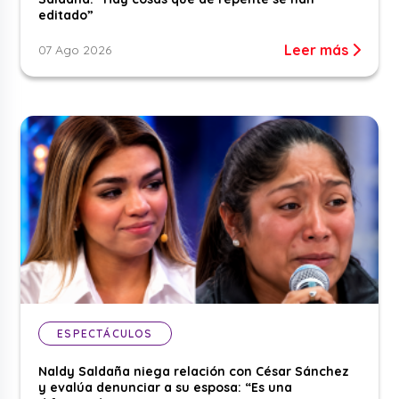
editado”
Leer más
07 Ago 2026
ESPECTÁCULOS
Naldy Saldaña niega relación con César Sánchez
y evalúa denunciar a su esposa: “Es una