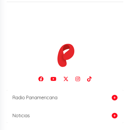
Radio Panamericana
Noticias