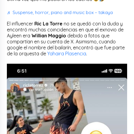
♬ Suspense, horror, piano and music box – takaya
El influencer
Ric La Torre
no se quedó con la duda y
encontró muchas coincidencias en que el exnovio de
Ayleen era
Willian Maggio
debido a fotos que
compartían en su cuenta de X. Asimismo, cuando
google el nombre del bailarín, encontró que fue parte
de la orquesta de
Yahaira Plasencia
.