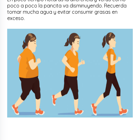
poco a poco la pancita va disminuyendo. Recuerda
tomar mucha agua y evitar consumir grasas en
exceso.