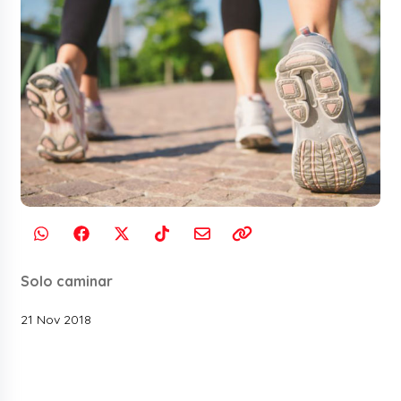
Solo caminar
21 Nov 2018