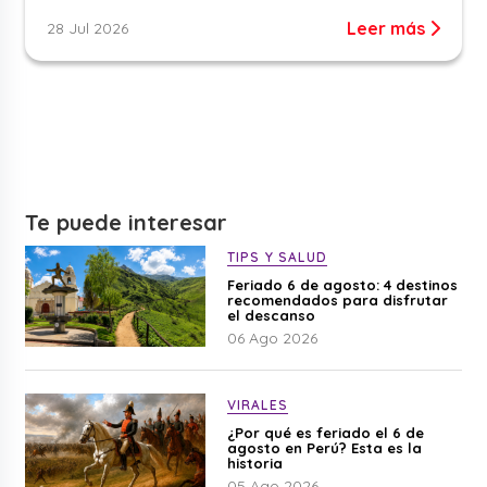
Leer más
28 Jul 2026
Te puede interesar
TIPS Y SALUD
Feriado 6 de agosto: 4 destinos
recomendados para disfrutar
el descanso
06 Ago 2026
VIRALES
¿Por qué es feriado el 6 de
agosto en Perú? Esta es la
historia
05 Ago 2026