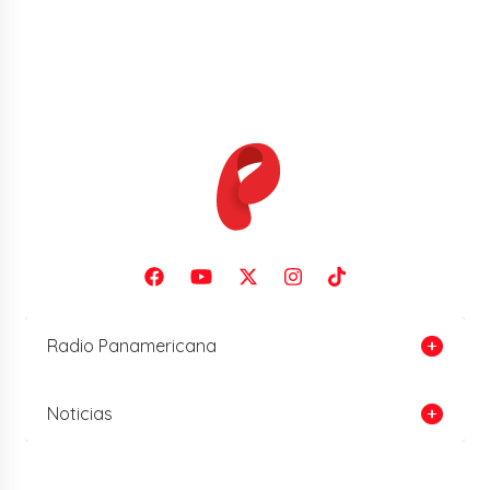
Radio Panamericana
Noticias