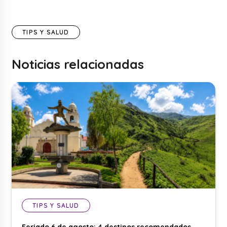
TIPS Y SALUD
Noticias relacionadas
TIPS Y SALUD