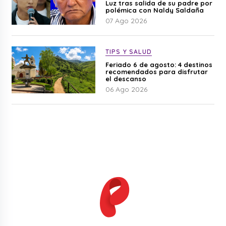
Luz tras salida de su padre por
polémica con Naldy Saldaña
07 Ago 2026
TIPS Y SALUD
Feriado 6 de agosto: 4 destinos
recomendados para disfrutar
el descanso
06 Ago 2026