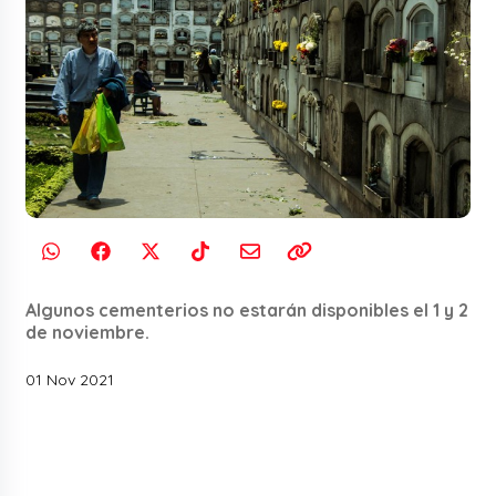
Algunos cementerios no estarán disponibles el 1 y 2
de noviembre.
01 Nov 2021