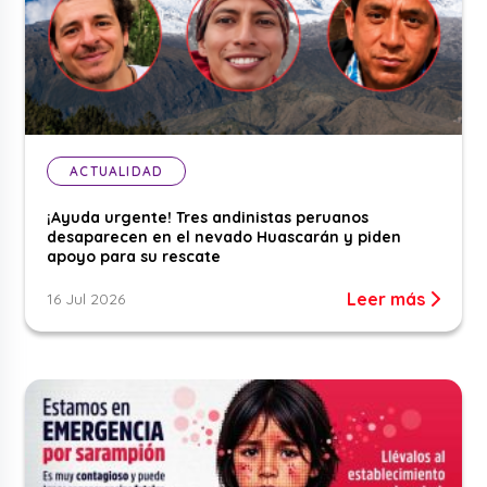
ACTUALIDAD
¡Ayuda urgente! Tres andinistas peruanos
desaparecen en el nevado Huascarán y piden
apoyo para su rescate
Leer más
16 Jul 2026