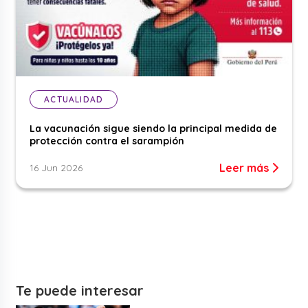
ACTUALIDAD
La vacunación sigue siendo la principal medida de
protección contra el sarampión
Leer más
16 Jun 2026
Te puede interesar