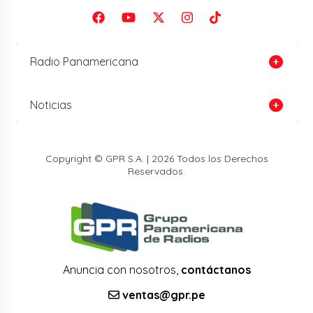
Radio Panamericana
Noticias
Copyright © GPR S.A. | 2026 Todos los Derechos
Reservados.
Anuncia con nosotros,
contáctanos
ventas@gpr.pe