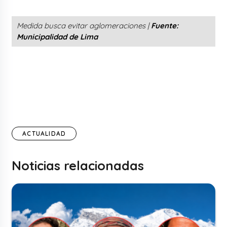
Medida busca evitar aglomeraciones |
Fuente:
Municipalidad de Lima
ACTUALIDAD
Noticias relacionadas