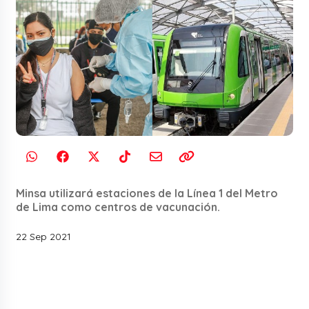
Minsa utilizará estaciones de la Línea 1 del Metro
de Lima como centros de vacunación.
22 Sep 2021