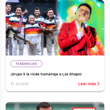
TENDENCIAS
¡Grupo 5 le rinde homenaje a Los Shapis!
Leer más
31 Jul 2025