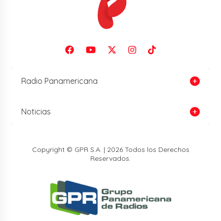
Radio Panamericana
Noticias
Copyright © GPR S.A. | 2026 Todos los Derechos
Reservados.