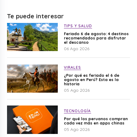
Te puede interesar
TIPS Y SALUD
Feriado 6 de agosto: 4 destinos
recomendados para disfrutar
el descanso
06 Ago 2026
VIRALES
¿Por qué es feriado el 6 de
agosto en Perú? Esta es la
historia
05 Ago 2026
TECNOLOGÍA
Por qué los peruanos compran
cada vez más en apps chinas
05 Ago 2026