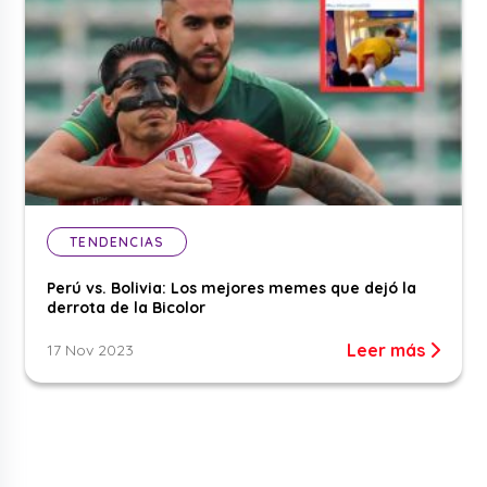
TENDENCIAS
Perú vs. Bolivia: Los mejores memes que dejó la
derrota de la Bicolor
Leer más
17 Nov 2023