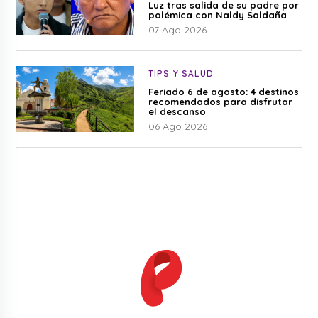
Luz tras salida de su padre por
polémica con Naldy Saldaña
07 Ago 2026
TIPS Y SALUD
Feriado 6 de agosto: 4 destinos
recomendados para disfrutar
el descanso
06 Ago 2026