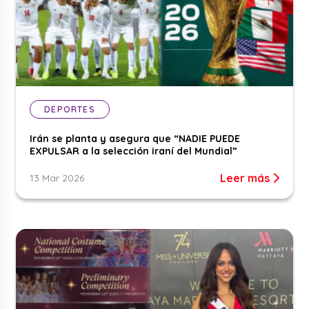
DEPORTES
Irán se planta y asegura que “NADIE PUEDE
EXPULSAR a la selección iraní del Mundial”
Leer más
13 Mar 2026