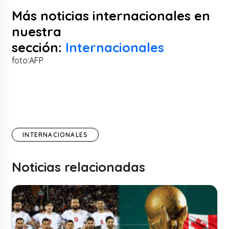
Más noticias internacionales en
nuestra
sección:
Internacionales
foto:AFP
INTERNACIONALES
Noticias relacionadas