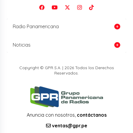
Radio Panamericana
Noticias
Copyright © GPR S.A. | 2026 Todos los Derechos
Reservados.
Anuncia con nosotros,
contáctanos
ventas@gpr.pe