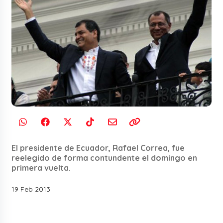
El presidente de Ecuador, Rafael Correa, fue
reelegido de forma contundente el domingo en
primera vuelta.
19 Feb 2013