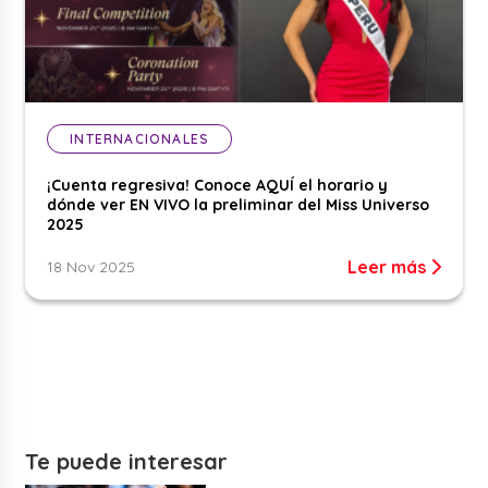
INTERNACIONALES
¡Cuenta regresiva! Conoce AQUÍ el horario y
dónde ver EN VIVO la preliminar del Miss Universo
2025
Leer más
18 Nov 2025
Te puede interesar