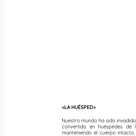
«LA HUÉSPED»
Nuestro mundo ha sido invadid
convertido en huéspedes de 
manteniendo el cuerpo intacto