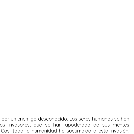
o por un enemigo desconocido. Los seres humanos se han
los invasores, que se han apoderado de sus mentes
. Casi toda la humanidad ha sucumbido a esta invasión.