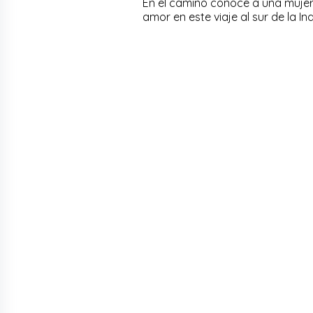
En el camino conoce a una mujer q
amor en este viaje al sur de la I