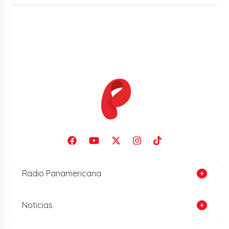
Radio Panamericana
Noticias