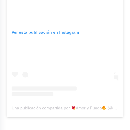
Ver esta publicación en Instagram
Una publicación compartida por
Amor y Fuego
(@amoryfuego.oficial)