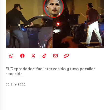
El 'Depredador' fue intervenido y tuvo peculiar
reacción.
23 Ene 2023