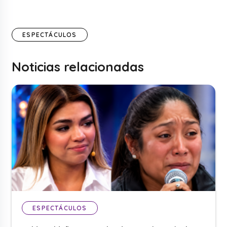
ESPECTÁCULOS
Noticias relacionadas
ESPECTÁCULOS