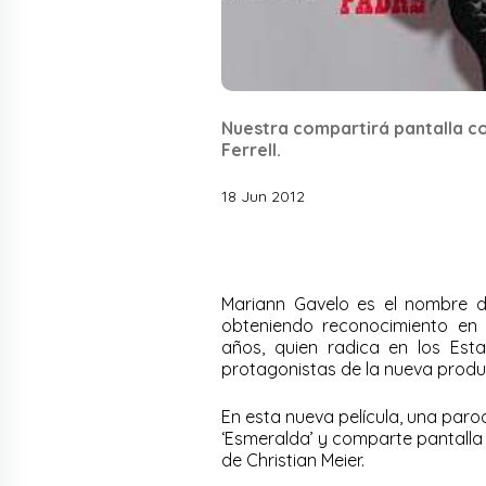
Nuestra compartirá pantalla con
Ferrell.
18 Jun 2012
Mariann Gavelo es el nombre d
obteniendo reconocimiento en 
años, quien radica en los Est
protagonistas de la nueva produc
En esta nueva película, una paro
‘Esmeralda’ y comparte pantalla 
de Christian Meier.