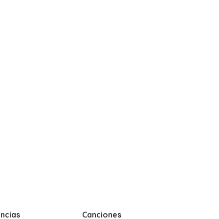
ncias
Canciones