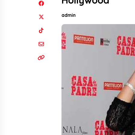
Hollywood
admin