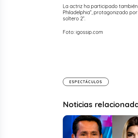
La actriz ha participado también
Philadelphia”, protagonizado por
soltero 2”.
Foto: igossip.com
ESPECTÁCULOS
Noticias relacionad