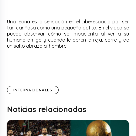
Una leona es la sensación en el ciberespacio por ser
tan cariñosa como una pequeña gatita. En el video se
puede observar cómo se impacienta al ver a su
humano amigo y cuando le abren la reja, corre y de
un salto abraza al hombre.
INTERNACIONALES
Noticias relacionadas