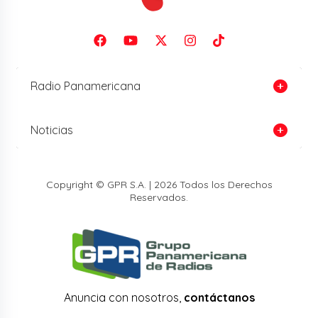
Radio Panamericana
Noticias
Copyright © GPR S.A. | 2026 Todos los Derechos
Reservados.
Anuncia con nosotros,
contáctanos