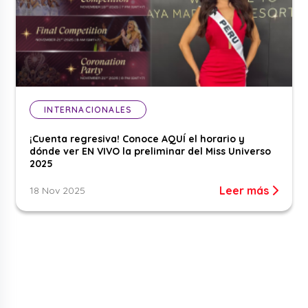
INTERNACIONALES
¡Cuenta regresiva! Conoce AQUÍ el horario y
dónde ver EN VIVO la preliminar del Miss Universo
2025
Leer más
18 Nov 2025