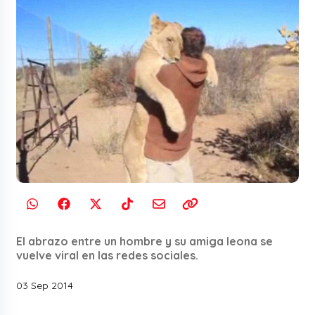
El abrazo entre un hombre y su amiga leona se
vuelve viral en las redes sociales.
03 Sep 2014