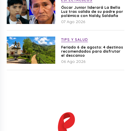
Óscar Junior liderará La Bella
Luz tras salida de su padre por
polémica con Naldy Saldaña
07 Ago 2026
TIPS Y SALUD
Feriado 6 de agosto: 4 destinos
recomendados para disfrutar
el descanso
06 Ago 2026