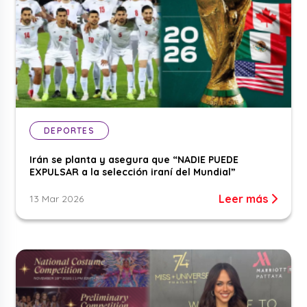
DEPORTES
Irán se planta y asegura que “NADIE PUEDE
EXPULSAR a la selección iraní del Mundial”
Leer más
13 Mar 2026