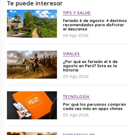
Te puede interesar
TIPS Y SALUD
Feriado 6 de agosto: 4 destinos
recomendados para disfrutar
el descanso
06 Ago 2026
VIRALES
¿Por qué es feriado el 6 de
agosto en Perú? Esta es la
historia
05 Ago 2026
TECNOLOGÍA
Por qué los peruanos compran
cada vez más en apps chinas
05 Ago 2026