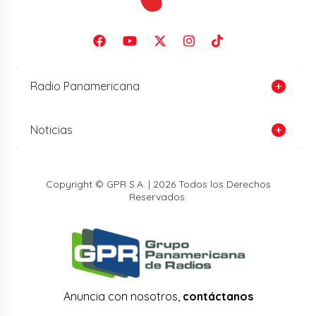
Radio Panamericana
Noticias
Copyright © GPR S.A. | 2026 Todos los Derechos
Reservados.
Anuncia con nosotros,
contáctanos