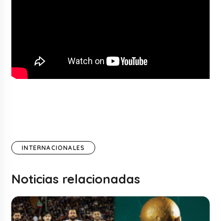
INTERNACIONALES
Noticias relacionadas