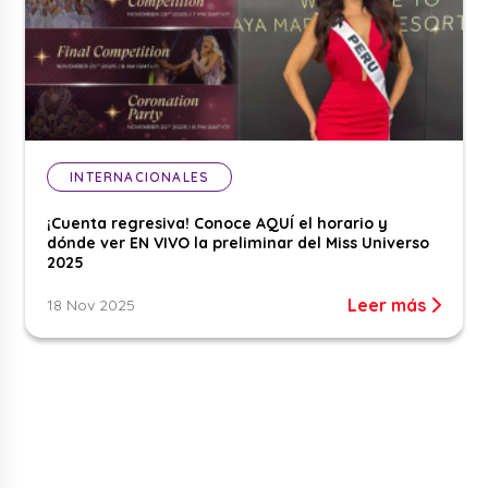
INTERNACIONALES
¡Cuenta regresiva! Conoce AQUÍ el horario y
dónde ver EN VIVO la preliminar del Miss Universo
2025
Leer más
18 Nov 2025