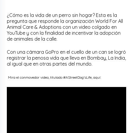
¿Cómo es la vida de un perro sin hogar? Esta es la
pregunta que responde la organización World For All
Animal Care & Adoptions con un video colgado en
YouTube y con la finalidad de incentivar la adopción
de animales de la calle.
Con una cámara GoPro en el cuello de un can se logró
registrar la penosa vida que lleva en Bombay, La India,
al igual que en otras partes del mundo.
Mira el conmovedor video, titulado #AStreetDog’sLife, aquí: