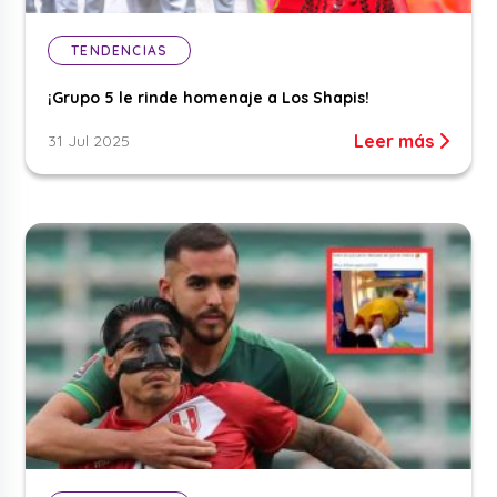
TENDENCIAS
¡Grupo 5 le rinde homenaje a Los Shapis!
Leer más
31 Jul 2025