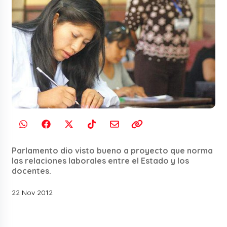
Parlamento dio visto bueno a proyecto que norma
las relaciones laborales entre el Estado y los
docentes.
22 Nov 2012