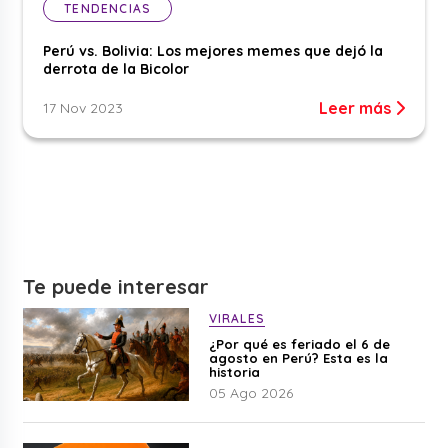
TENDENCIAS
Perú vs. Bolivia: Los mejores memes que dejó la
derrota de la Bicolor
Leer más
17 Nov 2023
Te puede interesar
VIRALES
¿Por qué es feriado el 6 de
agosto en Perú? Esta es la
historia
05 Ago 2026