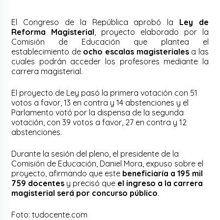
El Congreso de la República aprobó la
Ley de
Reforma Magisterial
, proyecto elaborado por la
Comisión de Educación que plantea el
establecimiento de
ocho escalas magisteriales
a las
cuales podrán acceder los profesores mediante la
carrera magisterial.
El proyecto de Ley pasó la primera votación con 51
votos a favor, 13 en contra y 14 abstenciones y el
Parlamento votó por la dispensa de la segunda
votación, con 39 votos a favor, 27 en contra y 12
abstenciones.
Durante la sesión del pleno, el presidente de la
Comisión de Educación, Daniel Mora, expuso sobre el
proyecto, afirmando que este
beneficiaría a 195 mil
759 docentes
y precisó que
el ingreso a la carrera
magisterial será por concurso público
.
Foto: tudocente.com