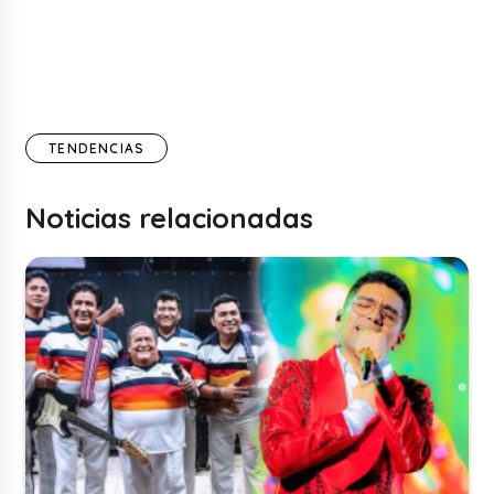
TENDENCIAS
Noticias relacionadas