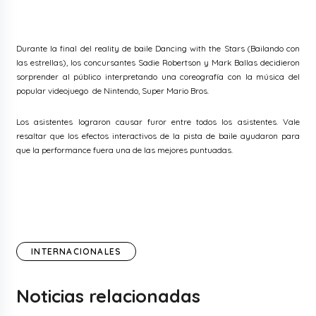
Durante la final del reality de baile Dancing with the Stars (Bailando con
las estrellas), los concursantes Sadie Robertson y Mark Ballas decidieron
sorprender al público interpretando una coreografía con la música del
popular videojuego de Nintendo, Super Mario Bros.
Los asistentes lograron causar furor entre todos los asistentes. Vale
resaltar que los efectos interactivos de la pista de baile ayudaron para
que la performance fuera una de las mejores puntuadas.
INTERNACIONALES
Noticias relacionadas