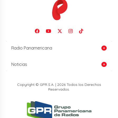
Radio Panamericana
Noticias
Copyright © GPR S.A. | 2026 Todos los Derechos
Reservados.