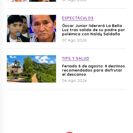
ESPECTÁCULOS
Óscar Junior liderará La Bella
Luz tras salida de su padre por
polémica con Naldy Saldaña
07 Ago 2026
TIPS Y SALUD
Feriado 6 de agosto: 4 destinos
recomendados para disfrutar
el descanso
06 Ago 2026