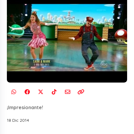
¡Impresionante!
18 Dic 2014