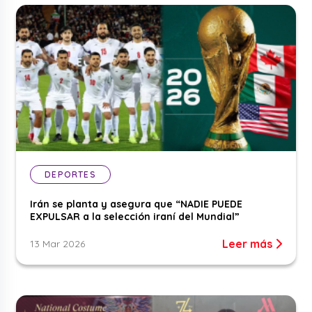
DEPORTES
Irán se planta y asegura que “NADIE PUEDE
EXPULSAR a la selección iraní del Mundial”
Leer más
13 Mar 2026