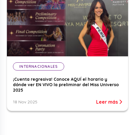
INTERNACIONALES
¡Cuenta regresiva! Conoce AQUÍ el horario y
dónde ver EN VIVO la preliminar del Miss Universo
2025
Leer más
18 Nov 2025