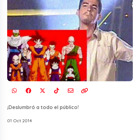
¡Deslumbró a todo el público!
01 Oct 2014