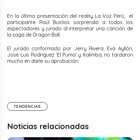
En la última presentación del reality La Voz Perú, el
participante Raúl Bustíos sorprendió a todos los
espectadores y jurado al interpretar una canción de
la saga de Dragon Ball.
El jurado conformado por Jerry Rivera, Eva Ayllón,
Jose Luis Rodríguez ‘El Puma’ y Kalimba, no tardaron
mucho en darle su aprobación.
TENDENCIAS
Noticias relacionadas