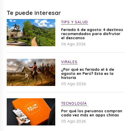
Te puede interesar
TIPS Y SALUD
Feriado 6 de agosto: 4 destinos
recomendados para disfrutar
el descanso
06 Ago 2026
VIRALES
¿Por qué es feriado el 6 de
agosto en Perú? Esta es la
historia
05 Ago 2026
TECNOLOGÍA
Por qué los peruanos compran
cada vez más en apps chinas
05 Ago 2026