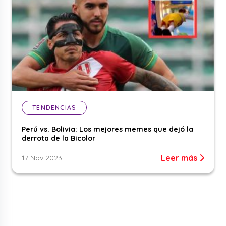
TENDENCIAS
Perú vs. Bolivia: Los mejores memes que dejó la
derrota de la Bicolor
Leer más
17 Nov 2023