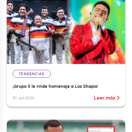
TENDENCIAS
¡Grupo 5 le rinde homenaje a Los Shapis!
Leer más
31 Jul 2025