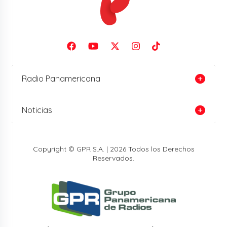
Radio Panamericana
Noticias
Copyright © GPR S.A. | 2026 Todos los Derechos
Reservados.