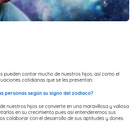
os pueden contar mucho de nuestros hijos, así como el
tuaciones cotidianas que se les presentan.
as personas según su signo del zodiaco?
de nuestros hijos se convierte en una maravillosa y valiosa
ntarlos en su crecimiento pues así entenderemos sus
 colaborar con el desarrollo de sus aptitudes y dones.