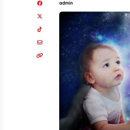
admin