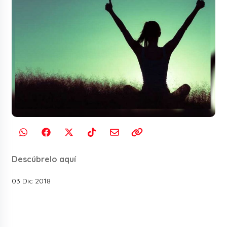
Descúbrelo aquí
03 Dic 2018