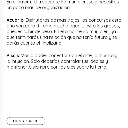
En el amor y el trabajo te irá muy bien, solo necesitas
un poco más de organización.
Acuario
: Disfrutarás de más viajes, los concursos este
año son para ti. Toma mucha agua y evita las grasas,
puedes subir de peso. En el amor te irá muy bien, ya
que terminarás una relación que no tenía futuro y te
darás cuenta al finalizarla.
Piscis:
Vas a poder conectar con el arte, la música y
la intuición. Solo deberías controlar tus ideales y
mantenerte siempre con los pies sobre la tierra.
TIPS Y SALUD