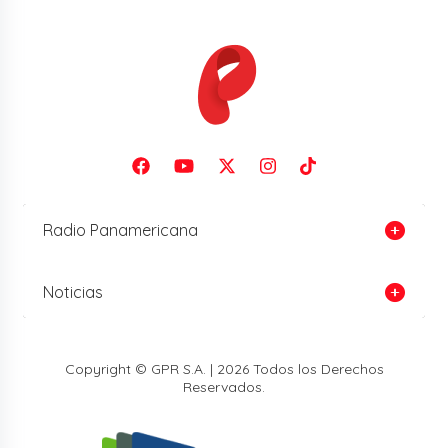
Radio Panamericana
Noticias
Copyright © GPR S.A. | 2026 Todos los Derechos
Reservados.