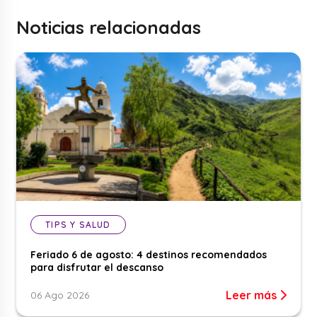
Noticias relacionadas
TIPS Y SALUD
Feriado 6 de agosto: 4 destinos recomendados
para disfrutar el descanso
Leer más
06 Ago 2026