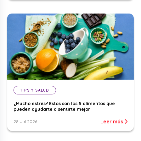
TIPS Y SALUD
¿Mucho estrés? Estos son los 5 alimentos que
pueden ayudarte a sentirte mejor
Leer más
28 Jul 2026