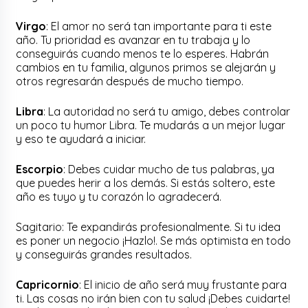
Virgo
: El amor no será tan importante para ti este
año. Tu prioridad es avanzar en tu trabaja y lo
conseguirás cuando menos te lo esperes. Habrán
cambios en tu familia, algunos primos se alejarán y
otros regresarán después de mucho tiempo.
Libra
: La autoridad no será tu amigo, debes controlar
un poco tu humor Libra. Te mudarás a un mejor lugar
y eso te ayudará a iniciar.
Escorpio
: Debes cuidar mucho de tus palabras, ya
que puedes herir a los demás. Si estás soltero, este
año es tuyo y tu corazón lo agradecerá.
Sagitario: Te expandirás profesionalmente. Si tu idea
es poner un negocio ¡Hazlo!. Se más optimista en todo
y conseguirás grandes resultados.
Capricornio
: El inicio de año será muy frustante para
ti. Las cosas no irán bien con tu salud ¡Debes cuidarte!