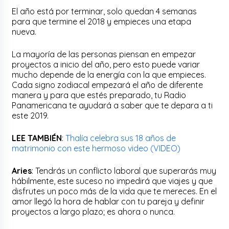
El año está por terminar, solo quedan 4 semanas
para que termine el 2018 y empieces una etapa
nueva.
La mayoría de las personas piensan en empezar
proyectos a inicio del año, pero esto puede variar
mucho depende de la energía con la que empieces.
Cada signo zodiacal empezará el año de diferente
manera y para que estés preparado, tu Radio
Panamericana te ayudará a saber que te depara a ti
este 2019.
LEE TAMBIÉN
:
Thalía celebra sus 18 años de
matrimonio con este hermoso video (VIDEO)
Aries
: Tendrás un conflicto laboral que superarás muy
hábilmente, este suceso no impedirá que viajes y que
disfrutes un poco más de la vida que te mereces. En el
amor llegó la hora de hablar con tu pareja y definir
proyectos a largo plazo; es ahora o nunca.