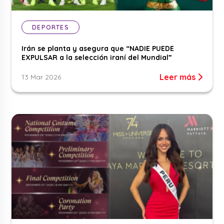
DEPORTES
Irán se planta y asegura que “NADIE PUEDE
EXPULSAR a la selección iraní del Mundial”
Leer más
13 Mar 2026