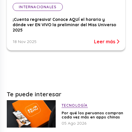
INTERNACIONALES
¡Cuenta regresiva! Conoce AQUÍ el horario y
dónde ver EN VIVO la preliminar del Miss Universo
2025
Leer más
18 Nov 2025
Te puede interesar
TECNOLOGÍA
Por qué los peruanos compran
cada vez más en apps chinas
05 Ago 2026