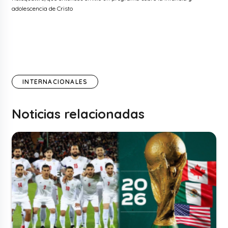
adolescencia de Cristo
INTERNACIONALES
Noticias relacionadas