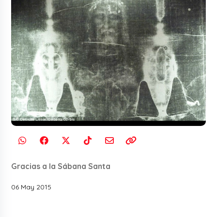
Gracias a la Sábana Santa
06 May 2015