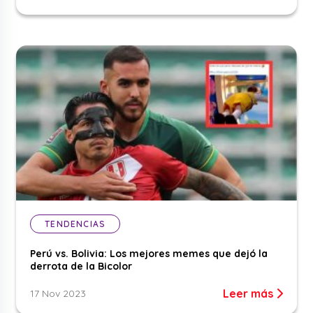
TENDENCIAS
Perú vs. Bolivia: Los mejores memes que dejó la
derrota de la Bicolor
Leer más
17 Nov 2023