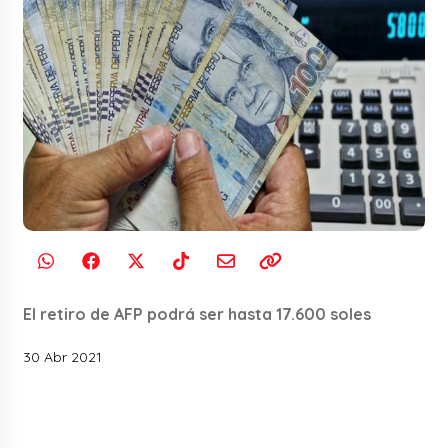
El retiro de AFP podrá ser hasta 17.600 soles
30 Abr 2021