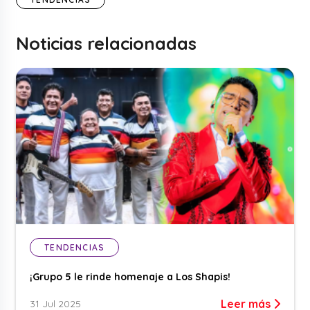
Noticias relacionadas
TENDENCIAS
¡Grupo 5 le rinde homenaje a Los Shapis!
Leer más
31 Jul 2025