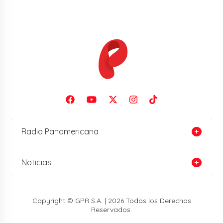
Radio Panamericana
Noticias
Copyright © GPR S.A. | 2026 Todos los Derechos
Reservados.