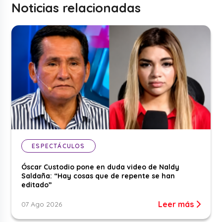
Noticias relacionadas
ESPECTÁCULOS
Óscar Custodio pone en duda video de Naldy
Saldaña: “Hay cosas que de repente se han
editado”
Leer más
07 Ago 2026