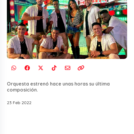
Orquesta estrenó hace unas horas su última
composición.
23 Feb 2022