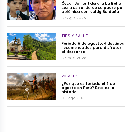
Óscar Junior liderará La Bella
Luz tras salida de su padre por
polémica con Naldy Saldaña
07 Ago 2026
TIPS Y SALUD
Feriado 6 de agosto: 4 destinos
recomendados para disfrutar
el descanso
06 Ago 2026
VIRALES
¿Por qué es feriado el 6 de
agosto en Perú? Esta es la
historia
05 Ago 2026