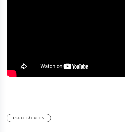
ESPECTÁCULOS