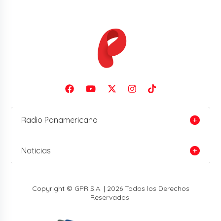
Radio Panamericana
Noticias
Copyright © GPR S.A. | 2026 Todos los Derechos
Reservados.