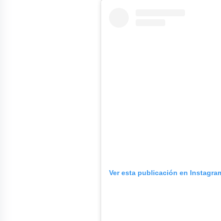
Ver esta publicación en Instagra