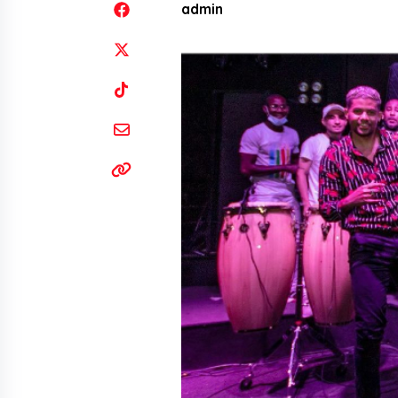
admin