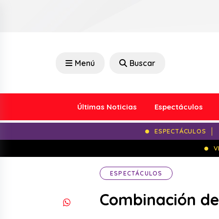
Menú
Buscar
Últimas Noticias
Espectáculos
ESPECTÁCULOS
V
ESPECTÁCULOS
Combinación de 