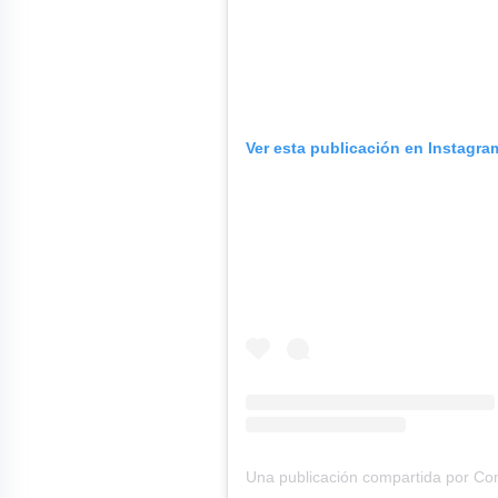
Ver esta publicación en Instagra