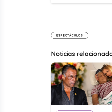
ESPECTÁCULOS
Noticias relacionad