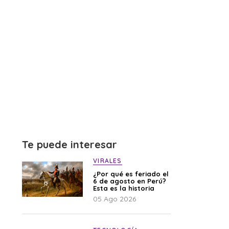
Te puede interesar
VIRALES
¿Por qué es feriado el
6 de agosto en Perú?
Esta es la historia
05 Ago 2026