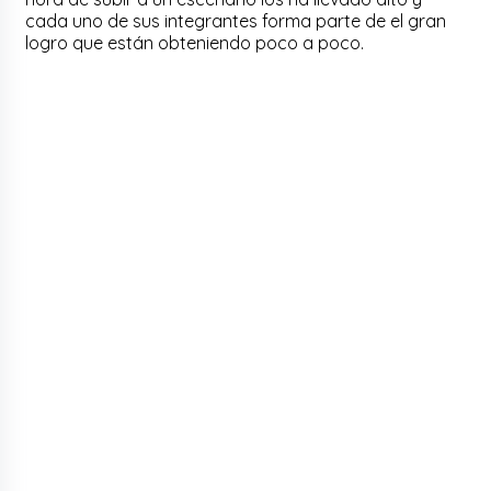
cada uno de sus integrantes forma parte de el gran
logro que están obteniendo poco a poco.