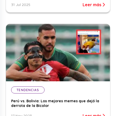
Leer más
31 Jul 2025
TENDENCIAS
Perú vs. Bolivia: Los mejores memes que dejó la
derrota de la Bicolor
Leer más
17 Nov 2023