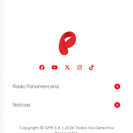
Radio Panamericana
Noticias
Copyright © GPR S.A. | 2026 Todos los Derechos
Reservados.