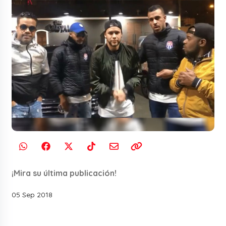
¡Mira su última publicación!
05 Sep 2018