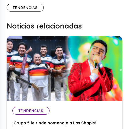
TENDENCIAS
Noticias relacionadas
TENDENCIAS
¡Grupo 5 le rinde homenaje a Los Shapis!